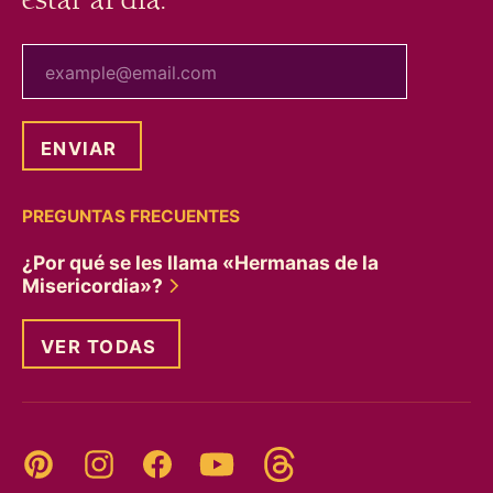
tu correo electrónico
PREGUNTAS FRECUENTES
¿Por qué se les llama «Hermanas de la
Misericordia»?
VER TODAS
Threads
Pinterest
Instagram
YouTube
Facebook