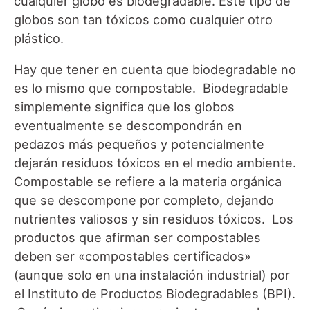
cualquier globo es biodegradable. Este tipo de
globos son tan tóxicos como cualquier otro
plástico.
Hay que tener en cuenta que biodegradable no
es lo mismo que compostable. Biodegradable
simplemente significa que los globos
eventualmente se descompondrán en
pedazos más pequeños y potencialmente
dejarán residuos tóxicos en el medio ambiente.
Compostable se refiere a la materia orgánica
que se descompone por completo, dejando
nutrientes valiosos y sin residuos tóxicos. Los
productos que afirman ser compostables
deben ser «compostables certificados»
(aunque solo en una instalación industrial) por
el Instituto de Productos Biodegradables (BPI).