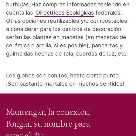
burbujas. Haz compras informadas teniendo en
cuenta las
Directrices Ecológicas
federales.
Otras opciones reutilizables y/o compostables
a considerar para los centros de decoración
serían las plantas en macetas (en macetas de
cerámica o arcilla, si es posible), pancartas y
guirnaldas hechas de tela, cuerdas de luz, etc.
Los globos son bonitos, hasta cierto punto.
¡Son bastante mortales en muchos sentidos!
Mantengan la conexión.
Pongan su nombre para
estar al día.