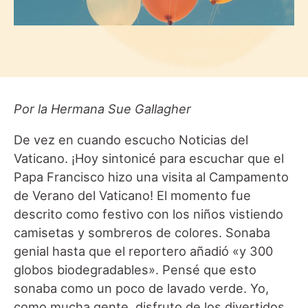
Por la Hermana Sue Gallagher
De vez en cuando escucho Noticias del
Vaticano. ¡Hoy sintonicé para escuchar que el
Papa Francisco hizo una visita al Campamento
de Verano del Vaticano! El momento fue
descrito como festivo con los niños vistiendo
camisetas y sombreros de colores. Sonaba
genial hasta que el reportero añadió «y 300
globos biodegradables». Pensé que esto
sonaba como un poco de lavado verde. Yo,
como mucha gente, disfruto de los divertidos