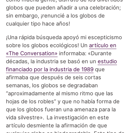
globos que pueden añadir a una celebración;
sin embargo, ¡renuncié a los globos de
cualquier tipo hace años!
¡Una rápida búsqueda apoyó mi escepticismo
sobre los globos ecológicos! Un
artículo en
«The Conversation»
informaba: «Durante
décadas, la industria se basó en un
estudio
financiado por la industria de 1989
que
afirmaba que después de seis cortas
semanas, los globos se degradaban
“aproximadamente al mismo ritmo que las
hojas de los robles” y que no había forma de
que los globos fueran una amenaza para la
vida silvestre». La investigación en este
artículo desmiente la afirmación de que