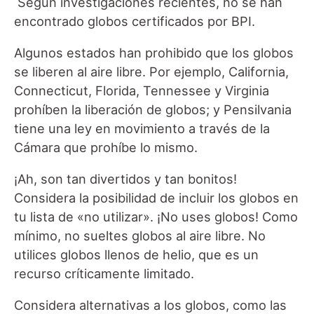
Según investigaciones recientes, no se han
encontrado globos certificados por BPI.
Algunos estados han prohibido que los globos
se liberen al aire libre. Por ejemplo, California,
Connecticut, Florida, Tennessee y Virginia
prohíben la liberación de globos; y Pensilvania
tiene una ley en movimiento a través de la
Cámara que prohíbe lo mismo.
¡Ah, son tan divertidos y tan bonitos!
Considera la posibilidad de incluir los globos en
tu lista de «no utilizar». ¡No uses globos! Como
mínimo, no sueltes globos al aire libre. No
utilices globos llenos de helio, que es un
recurso críticamente limitado.
Considera alternativas a los globos, como las