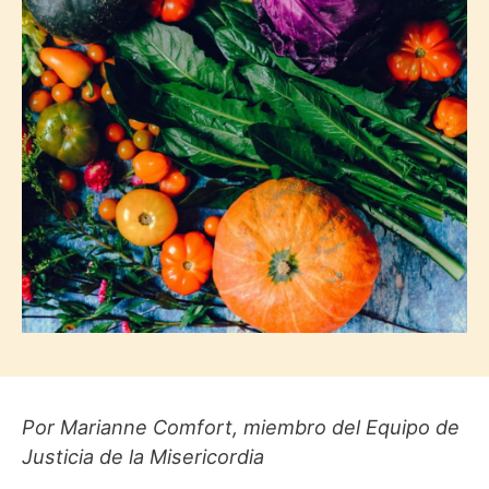
Por Marianne Comfort, miembro del Equipo de
Justicia de la Misericordia