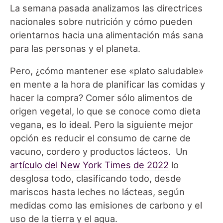
La semana pasada analizamos las directrices
nacionales sobre nutrición y cómo pueden
orientarnos hacia una alimentación más sana
para las personas y el planeta.
Pero, ¿cómo mantener ese «plato saludable»
en mente a la hora de planificar las comidas y
hacer la compra? Comer sólo alimentos de
origen vegetal, lo que se conoce como dieta
vegana, es lo ideal. Pero la siguiente mejor
opción es reducir el consumo de carne de
vacuno, cordero y productos lácteos. Un
artículo del New York Times de 2022
lo
desglosa todo, clasificando todo, desde
mariscos hasta leches no lácteas, según
medidas como las emisiones de carbono y el
uso de la tierra y el agua.