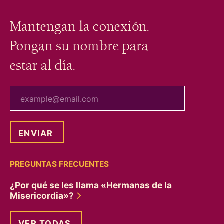
Mantengan la conexión.
Pongan su nombre para
estar al día.
tu correo electrónico
PREGUNTAS FRECUENTES
¿Por qué se les llama «Hermanas de la
Misericordia»?
VER TODAS