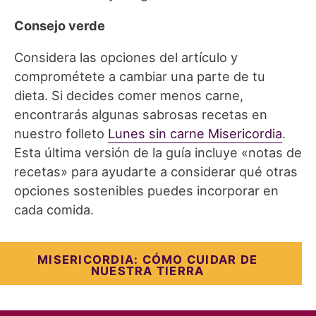
Consejo verde
Considera las opciones del artículo y
comprométete a cambiar una parte de tu
dieta. Si decides comer menos carne,
encontrarás algunas sabrosas recetas en
nuestro folleto
Lunes sin carne Misericordia
.
Esta última versión de la guía incluye «notas de
recetas» para ayudarte a considerar qué otras
opciones sostenibles puedes incorporar en
cada comida.
MISERICORDIA: CÓMO CUIDAR DE
NUESTRA TIERRA