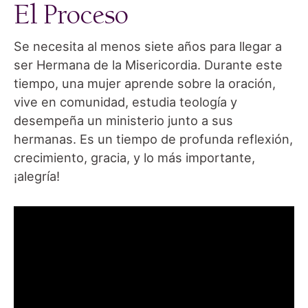
El Proceso
Se necesita al menos siete años para llegar a
ser Hermana de la Misericordia. Durante este
tiempo, una mujer aprende sobre la oración,
vive en comunidad, estudia teología y
desempeña un ministerio junto a sus
hermanas. Es un tiempo de profunda reflexión,
crecimiento, gracia, y lo más importante,
¡alegría!