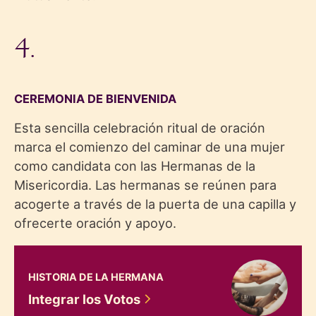
4.
CEREMONIA DE BIENVENIDA
Esta sencilla celebración ritual de oración
marca el comienzo del caminar de una mujer
como candidata con las Hermanas de la
Misericordia. Las hermanas se reúnen para
acogerte a través de la puerta de una capilla y
ofrecerte oración y apoyo.
Integrar los Votos
HISTORIA DE LA HERMANA
Integrar los
Votos