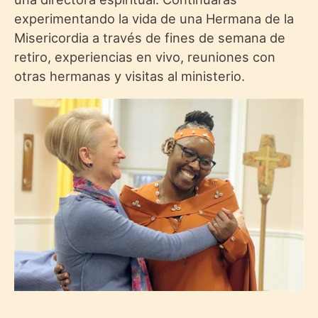
experimentando la vida de una Hermana de la
Misericordia a través de fines de semana de
retiro, experiencias en vivo, reuniones con
otras hermanas y visitas al ministerio.