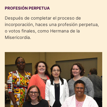
PROFESIÓN PERPETUA
Después de completar el proceso de
incorporación, haces una profesión perpetua,
o votos finales, como Hermana de la
Misericordia.