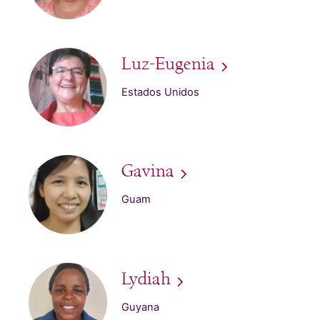
Luz-Eugenia
Estados Unidos
Gavina
Guam
Lydiah
Guyana