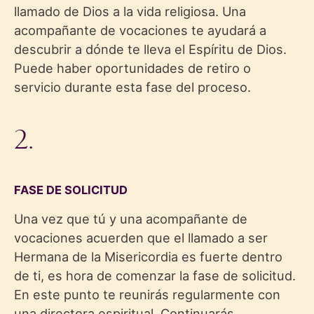
llamado de Dios a la vida religiosa. Una
acompañante de vocaciones te ayudará a
descubrir a dónde te lleva el Espíritu de Dios.
Puede haber oportunidades de retiro o
servicio durante esta fase del proceso.
2.
FASE DE SOLICITUD
Una vez que tú y una acompañante de
vocaciones acuerden que el llamado a ser
Hermana de la Misericordia es fuerte dentro
de ti, es hora de comenzar la fase de solicitud.
En este punto te reunirás regularmente con
una directora espiritual. Continuarás