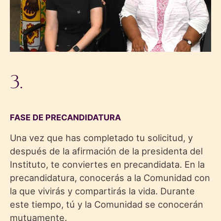
3.
FASE DE PRECANDIDATURA
Una vez que has completado tu solicitud, y
después de la afirmación de la presidenta del
Instituto, te conviertes en precandidata. En la
precandidatura, conocerás a la Comunidad con
la que vivirás y compartirás la vida. Durante
este tiempo, tú y la Comunidad se conocerán
mutuamente.