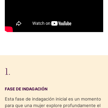
1.
FASE DE INDAGACIÓN
Esta fase de indagación inicial es un momento
para que una mujer explore profundamente el