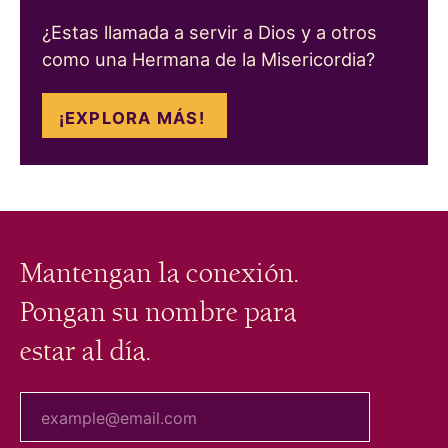
¿Estas llamada a servir a Dios y a otros
como una Hermana de la Misericordia?
¡EXPLORA MÁS!
Mantengan la conexión.
Pongan su nombre para
estar al día.
tu correo electrónico