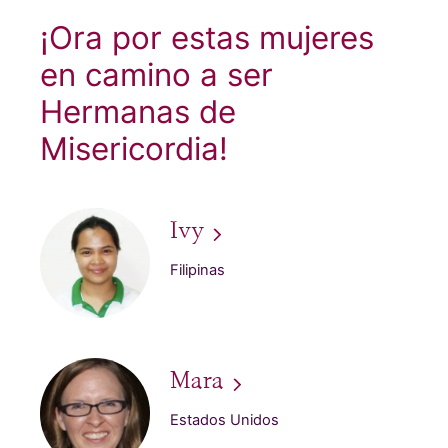
¡Ora por estas mujeres
en camino a ser
Hermanas de
Misericordia!
Ivy
Filipinas
Mara
Estados Unidos