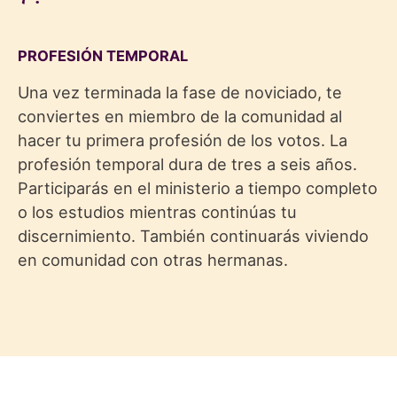
PROFESIÓN TEMPORAL
Una vez terminada la fase de noviciado, te
conviertes en miembro de la comunidad al
hacer tu primera profesión de los votos. La
profesión temporal dura de tres a seis años.
Participarás en el ministerio a tiempo completo
o los estudios mientras continúas tu
discernimiento. También continuarás viviendo
en comunidad con otras hermanas.