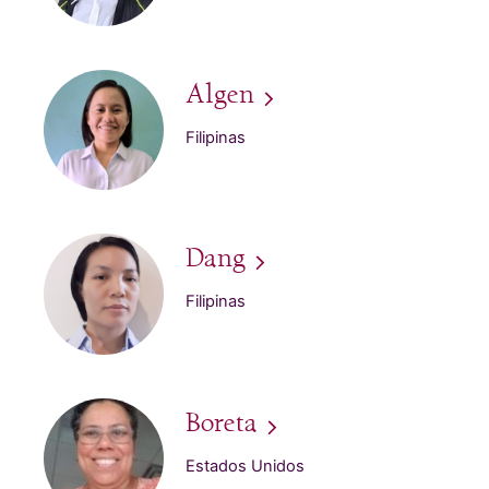
Algen
Filipinas
Dang
Filipinas
Boreta
Estados Unidos