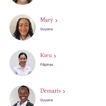
Mary
Guyana
Kieu
Filipinas
Demaris
Guyana