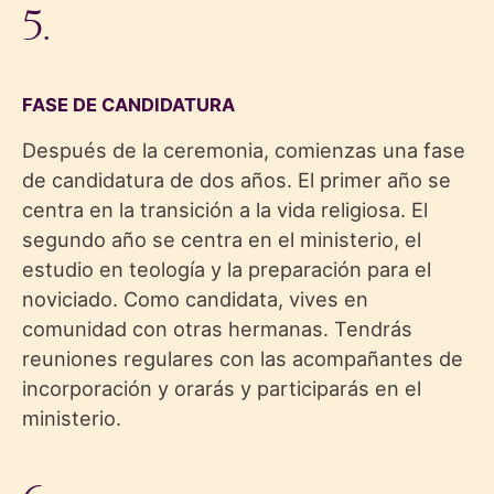
5.
FASE DE CANDIDATURA
Después de la ceremonia, comienzas una fase
de candidatura de dos años. El primer año se
centra en la transición a la vida religiosa. El
segundo año se centra en el ministerio, el
estudio en teología y la preparación para el
noviciado. Como candidata, vives en
comunidad con otras hermanas. Tendrás
reuniones regulares con las acompañantes de
incorporación y orarás y participarás en el
ministerio.