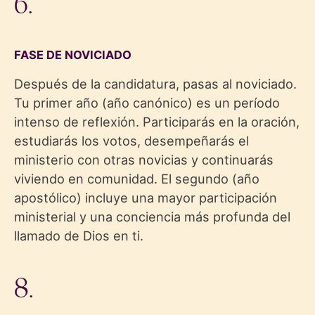
6.
FASE DE NOVICIADO
Después de la candidatura, pasas al noviciado.
Tu primer año (año canónico) es un período
intenso de reflexión. Participarás en la oración,
estudiarás los votos, desempeñarás el
ministerio con otras novicias y continuarás
viviendo en comunidad. El segundo (año
apostólico) incluye una mayor participación
ministerial y una conciencia más profunda del
llamado de Dios en ti.
8.