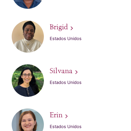
Brigid
Estados Unidos
Silvana
Estados Unidos
Erin
Estados Unidos