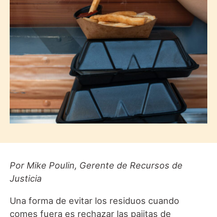
Por
Mike Poulin, Gerente de Recursos de
Justicia
Una forma de evitar los residuos cuando
comes fuera es rechazar las pajitas de