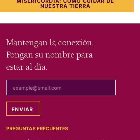
MISERICORDIA: CÓMO CUIDAR DE
NUESTRA TIERRA
Mantengan la conexión.
Pongan su nombre para
estar al día.
tu correo electrónico
PREGUNTAS FRECUENTES