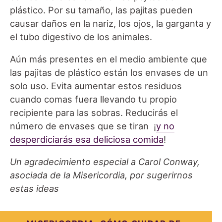
plástico. Por su tamaño, las pajitas pueden
causar daños en la nariz, los ojos, la garganta y
el tubo digestivo de los animales.
Aún más presentes en el medio ambiente que
las pajitas de plástico están los envases de un
solo uso. Evita aumentar estos residuos
cuando comas fuera llevando tu propio
recipiente para las sobras. Reducirás el
número de envases que se tiran ¡
y no
desperdiciarás esa deliciosa comida
!
Un agradecimiento especial a Carol Conway,
asociada de la Misericordia, por sugerirnos
estas ideas