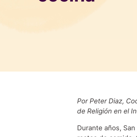
Por Peter Diaz, Co
de Religión en el I
Durante años, San 