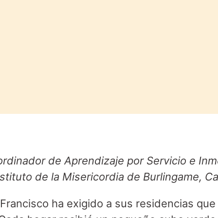
ordinador de Aprendizaje por Servicio e Inm
nstituto de la Misericordia de Burlingame, Ca
Francisco ha exigido a sus residencias qu