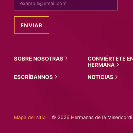
SOBRE
NOSOTRAS
CONVIÉRTETE E
HERMANA
ESCRÍBANNOS
NOTICIAS
Mapa del sitio
© 2026 Hermanas de la Misericordi