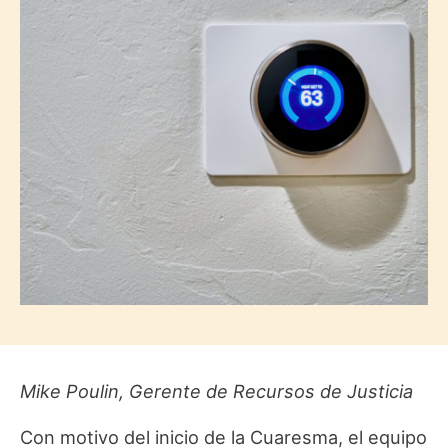
Mike Poulin, Gerente de Recursos de Justicia
Con motivo del inicio de la Cuaresma, el equipo