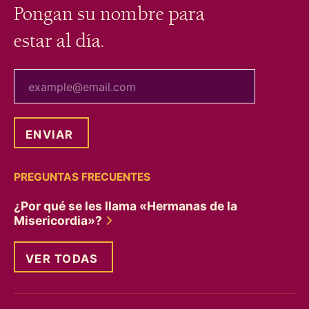
Pongan su nombre para
estar al día.
tu correo electrónico
PREGUNTAS FRECUENTES
¿Por qué se les llama «Hermanas de la
Misericordia»?
VER TODAS