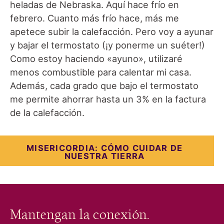
heladas de Nebraska. Aquí hace frío en
febrero. Cuanto más frío hace, más me
apetece subir la calefacción. Pero voy a ayunar
y bajar el termostato (¡y ponerme un suéter!)
Como estoy haciendo «ayuno», utilizaré
menos combustible para calentar mi casa.
Además, cada grado que bajo el termostato
me permite ahorrar hasta un 3% en la factura
de la calefacción.
MISERICORDIA: CÓMO CUIDAR DE
NUESTRA TIERRA
Mantengan la conexión.