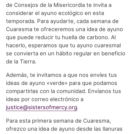
de Consejos de la Misericordia te invita a
considerar el ayuno ecológico en esta
temporada. Para ayudarte, cada semana de
Cuaresma te ofreceremos una idea de ayuno
que puede reducir tu huella de carbono. Al
hacerlo, esperamos que tu ayuno cuaresmal
se convierta en un hábito regular en beneficio
de la Tierra.
Además, te invitamos a que nos envíes tus
ideas de ayuno «verde» para que podamos
compartirlas con la comunidad. Envíanos tus
ideas por correo electrónico a
justice@sistersofmercy.org
.
Para esta primera semana de Cuaresma,
ofrezco una idea de ayuno desde las llanuras