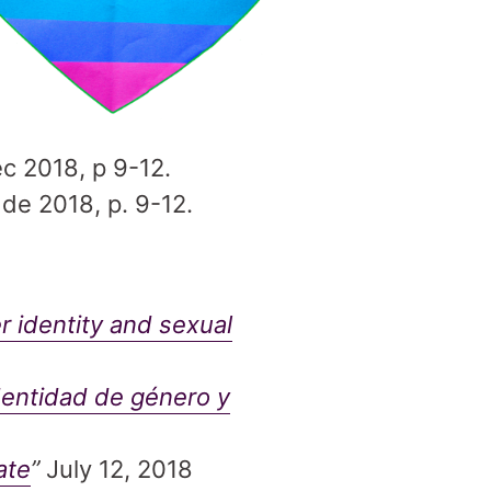
ec 2018, p 9-12.
 de 2018, p. 9-12.
 identity and sexual
entidad de género y
ate
”
July 12, 2018