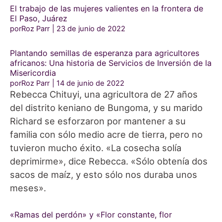
El trabajo de las mujeres valientes en la frontera de
El Paso, Juárez
porRoz Parr
23 de junio de 2022
Plantando semillas de esperanza para agricultores
africanos: Una historia de Servicios de Inversión de la
Misericordia
porRoz Parr
14 de junio de 2022
Rebecca Chituyi, una agricultora de 27 años
del distrito keniano de Bungoma, y su marido
Richard se esforzaron por mantener a su
familia con sólo medio acre de tierra, pero no
tuvieron mucho éxito. «La cosecha solía
deprimirme», dice Rebecca. «Sólo obtenía dos
sacos de maíz, y esto sólo nos duraba unos
meses».
«Ramas del perdón» y «Flor constante, flor