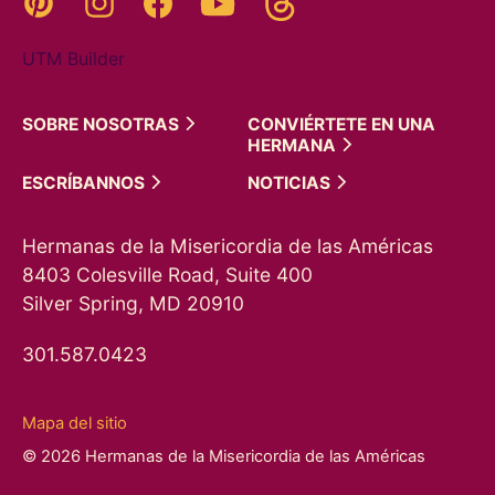
UTM Builder
SOBRE
NOSOTRAS
CONVIÉRTETE EN UNA
HERMANA
ESCRÍBANNOS
NOTICIAS
Hermanas de la Misericordia de las Américas
8403 Colesville Road, Suite 400
Silver Spring, MD 20910
301.587.0423
Mapa del sitio
© 2026 Hermanas de la Misericordia de las Américas