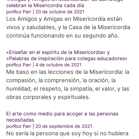
celebran la Misericordia cada día
porRoz Parr
20 de octubre de 2021
Los Amigos y Amigas en Misericordia están
vivos y saludables, y la Casa de la Misericordia
continúa funcionando en su segundo año.
«Enseñar en el espíritu de la Misericordia» y
«Palabras de inspiración para colegas educadores»
porRoz Parr
4 de octubre de 2021
Me baso en las lecciones de la Misericordia: la
compasión, la comprensión, la oración, la
humildad, el respeto, la simpatía, el valor, y las
obras corporales y espirituales.
El arte como medio para acoger a las personas
necesitadas
porRoz Parr
20 de septiembre de 2021
No sería la persona que soy hoy si no hubiera