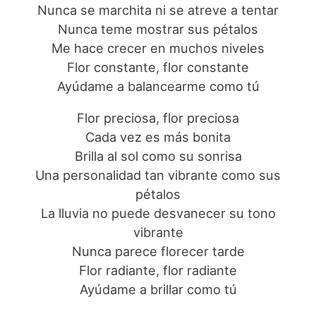
Nunca se marchita ni se atreve a tentar
Nunca teme mostrar sus pétalos
Me hace crecer en muchos niveles
Flor constante, flor constante
Ayúdame a balancearme como tú
Flor preciosa, flor preciosa
Cada vez es más bonita
Brilla al sol como su sonrisa
Una personalidad tan vibrante como sus
pétalos
La lluvia no puede desvanecer su tono
vibrante
Nunca parece florecer tarde
Flor radiante, flor radiante
Ayúdame a brillar como tú