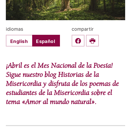
idiomas
compartir
English
Español
Share this on Faceboo
Print
¡Abril es el Mes Nacional de la Poesía!
Sigue nuestro blog Historias de la
Misericordia y disfruta de los poemas de
estudiantes de la Misericordia sobre el
tema «Amor al mundo natural».