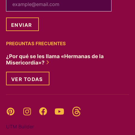
PREGUNTAS FRECUENTES
¿Por qué se les llama «Hermanas de la
Misericordia»?
VER TODAS
Threads
Pinterest
Instagram
YouTube
Facebook
UTM Builder