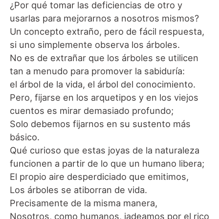
¿Por qué tomar las deficiencias de otro y
usarlas para mejorarnos a nosotros mismos?
Un concepto extraño, pero de fácil respuesta,
si uno simplemente observa los árboles.
No es de extrañar que los árboles se utilicen
tan a menudo para promover la sabiduría:
el árbol de la vida, el árbol del conocimiento.
Pero, fijarse en los arquetipos y en los viejos
cuentos es mirar demasiado profundo;
Solo debemos fijarnos en su sustento más
básico.
Qué curioso que estas joyas de la naturaleza
funcionen a partir de lo que un humano libera;
El propio aire desperdiciado que emitimos,
Los árboles se atiborran de vida.
Precisamente de la misma manera,
Nosotros, como humanos, jadeamos por el rico