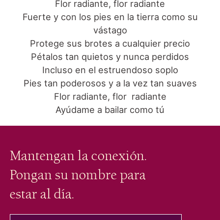
Flor radiante, flor radiante
Fuerte y con los pies en la tierra como su
vástago
Protege sus brotes a cualquier precio
Pétalos tan quietos y nunca perdidos
Incluso en el estruendoso soplo
Pies tan poderosos y a la vez tan suaves
Flor radiante, flor radiante
Ayúdame a bailar como tú
Mantengan la conexión.
Pongan su nombre para
estar al día.
tu correo electrónico