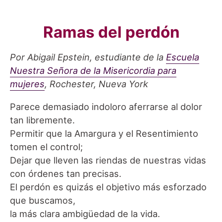
Ramas del perdón
Por Abigail Epstein, estudiante de la
Escuela
Nuestra Se
ñ
ora de la Misericordia para
mujeres
, Rochester, Nueva York
Parece demasiado indoloro aferrarse al dolor
tan libremente.
Permitir que la Amargura y el Resentimiento
tomen el control;
Dejar que lleven las riendas de nuestras vidas
con órdenes tan precisas.
El perdón es quizás el objetivo más esforzado
que buscamos,
la más clara ambigüedad de la vida.