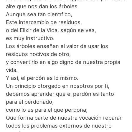
aire que nos dan los árboles.
Aunque sea tan científico,
Este intercambio de residuos,
o del Elixir de la Vida, según se vea,
es muy instructivo.
Los árboles enseñan el valor de usar los
residuos nocivos de otro,
y convertirlo en algo digno de nuestra propia
vida.
Y así, el perdón es lo mismo.
Un principio otorgado en nosotros por ti,
debemos aprender que el perdón es tanto
para el perdonado,
como lo es para el que perdona;
Que forma parte de nuestra vocación reparar
todos los problemas externos de nuestro