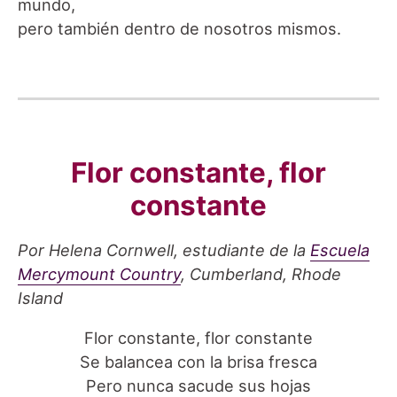
mundo,
pero también dentro de nosotros mismos.
Flor constante, flor
constante
Por Helena Cornwell, estudiante de la
Escuela
Mercymount Country
, Cumberland, Rhode
Island
Flor constante, flor constante
Se balancea con la brisa fresca
Pero nunca sacude sus hojas