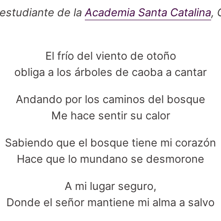
estudiante de la
Academia Santa Catalina
,
El frío del viento de otoño
obliga a los árboles de caoba a cantar
Andando por los caminos del bosque
Me hace sentir su calor
Sabiendo que el bosque tiene mi corazón
Hace que lo mundano se desmorone
A mi lugar seguro,
Donde el señor mantiene mi alma a salvo