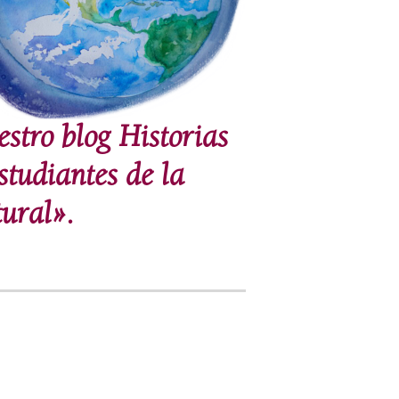
estro blog Historias
studiantes de la
ural».