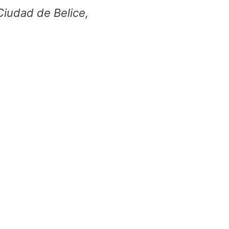
 Ciudad de Belice,