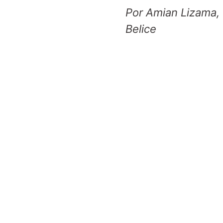
Por Amian Lizama, 
Belice