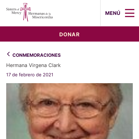
Sisters of Mercy, Hermanas de la Mi
MENÚ
DONAR
CONMEMORACIONES
Hermana Virgena Clark
17 de febrero de 2021