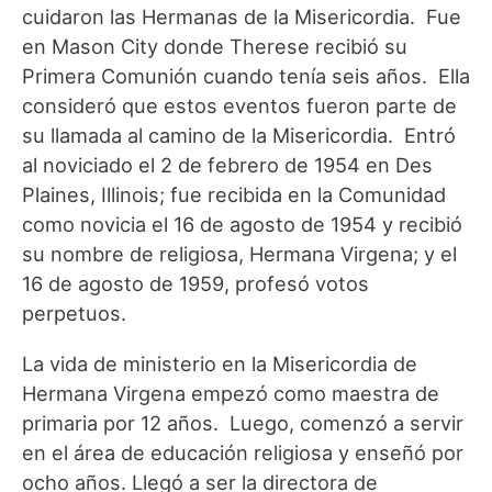
cuidaron las Hermanas de la Misericordia. Fue
en Mason City donde Therese recibió su
Primera Comunión cuando tenía seis años. Ella
consideró que estos eventos fueron parte de
su llamada al camino de la Misericordia. Entró
al noviciado el 2 de febrero de 1954 en Des
Plaines, Illinois; fue recibida en la Comunidad
como novicia el 16 de agosto de 1954 y recibió
su nombre de religiosa, Hermana Virgena; y el
16 de agosto de 1959, profesó votos
perpetuos.
La vida de ministerio en la Misericordia de
Hermana Virgena empezó como maestra de
primaria por 12 años. Luego, comenzó a servir
en el área de educación religiosa y enseñó por
ocho años. Llegó a ser la directora de