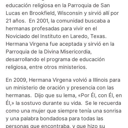
educación religiosa en la Parroquia de San
Lucas en Brookfield, Wisconsin y sirvió allí por
21 años. En 2001, la comunidad buscaba a
hermanas profesadas para vivir en el
Noviciado del Instituto en Laredo, Texas.
Hermana Virgena fue aceptada y sirvió en la
Parroquia de la Divina Misericordia,
desarrollando el programa de educación
religiosa, entre otros ministerios.
En 2009, Hermana Virgena volvió a Illinois para
un ministerio de oración y presencia con las
hermanas. Dijo que su lema, «Por Él, con Él, en
Él,» la sostuvo durante su vida. Se le recuerda
como una mujer que siempre tenía una sonrisa
y una palabra bondadosa para todas las
personas que encontraba, y que hizo su