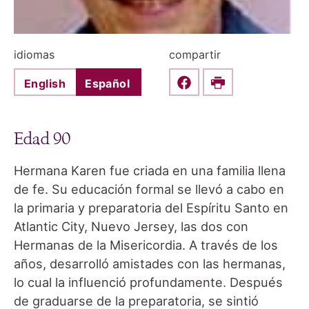
idiomas
compartir
English
Español
Share this on Faceboo
Print
Edad 90
Hermana Karen fue criada en una familia llena
de fe. Su educación formal se llevó a cabo en
la primaria y preparatoria del Espíritu Santo en
Atlantic City, Nuevo Jersey, las dos con
Hermanas de la Misericordia. A través de los
años, desarrolló amistades con las hermanas,
lo cual la influenció profundamente. Después
de graduarse de la preparatoria, se sintió