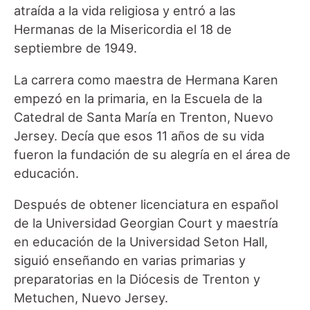
atraída a la vida religiosa y entró a las
Hermanas de la Misericordia el 18 de
septiembre de 1949.
La carrera como maestra de Hermana Karen
empezó en la primaria, en la Escuela de la
Catedral de Santa María en Trenton, Nuevo
Jersey. Decía que esos 11 años de su vida
fueron la fundación de su alegría en el área de
educación.
Después de obtener licenciatura en español
de la Universidad Georgian Court y maestría
en educación de la Universidad Seton Hall,
siguió enseñando en varias primarias y
preparatorias en la Diócesis de Trenton y
Metuchen, Nuevo Jersey.