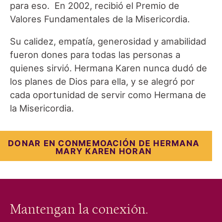
para eso. En 2002, recibió el Premio de
Valores Fundamentales de la Misericordia.
Su calidez, empatía, generosidad y amabilidad
fueron dones para todas las personas a
quienes sirvió. Hermana Karen nunca dudó de
los planes de Dios para ella, y se alegró por
cada oportunidad de servir como Hermana de
la Misericordia.
DONAR EN CONMEMOACIÓN DE HERMANA
MARY KAREN HORAN
Mantengan la conexión.