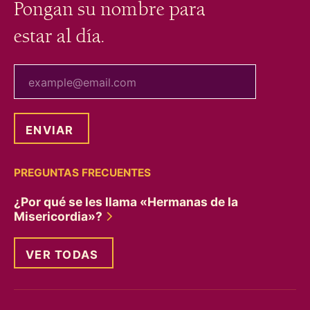
Pongan su nombre para
estar al día.
tu correo electrónico
PREGUNTAS FRECUENTES
¿Por qué se les llama «Hermanas de la
Misericordia»?
VER TODAS