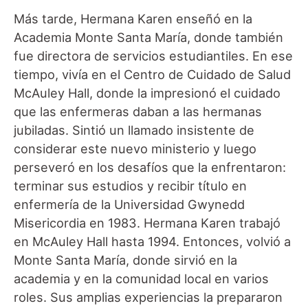
Más tarde, Hermana Karen enseñó en la
Academia Monte Santa María, donde también
fue directora de servicios estudiantiles. En ese
tiempo, vivía en el Centro de Cuidado de Salud
McAuley Hall, donde la impresionó el cuidado
que las enfermeras daban a las hermanas
jubiladas. Sintió un llamado insistente de
considerar este nuevo ministerio y luego
perseveró en los desafíos que la enfrentaron:
terminar sus estudios y recibir título en
enfermería de la Universidad Gwynedd
Misericordia en 1983. Hermana Karen trabajó
en McAuley Hall hasta 1994. Entonces, volvió a
Monte Santa María, donde sirvió en la
academia y en la comunidad local en varios
roles. Sus amplias experiencias la prepararon