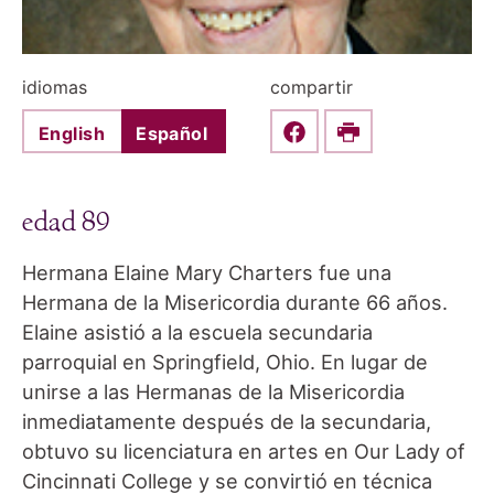
idiomas
compartir
English
Español
Share this on Faceboo
Print
edad 89
Hermana Elaine Mary Charters fue una
Hermana de la Misericordia durante 66 años.
Elaine asistió a la escuela secundaria
parroquial en Springfield, Ohio. En lugar de
unirse a las Hermanas de la Misericordia
inmediatamente después de la secundaria,
obtuvo su licenciatura en artes en Our Lady of
Cincinnati College y se convirtió en técnica