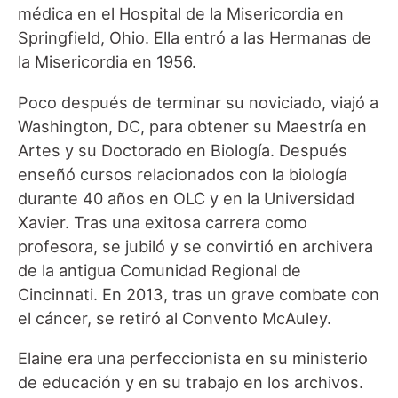
médica en el Hospital de la Misericordia en
Springfield, Ohio. Ella entró a las Hermanas de
la Misericordia en 1956.
Poco después de terminar su noviciado, viajó a
Washington, DC, para obtener su Maestría en
Artes y su Doctorado en Biología. Después
enseñó cursos relacionados con la biología
durante 40 años en OLC y en la Universidad
Xavier. Tras una exitosa carrera como
profesora, se jubiló y se convirtió en archivera
de la antigua Comunidad Regional de
Cincinnati. En 2013, tras un grave combate con
el cáncer, se retiró al Convento McAuley.
Elaine era una perfeccionista en su ministerio
de educación y en su trabajo en los archivos.