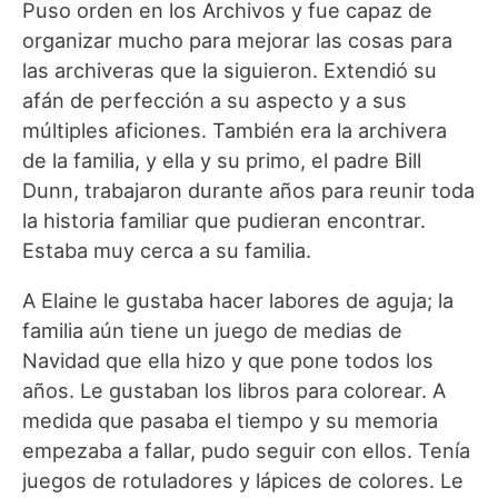
Puso orden en los Archivos y fue capaz de
organizar mucho para mejorar las cosas para
las archiveras que la siguieron. Extendió su
afán de perfección a su aspecto y a sus
múltiples aficiones. También era la archivera
de la familia, y ella y su primo, el padre Bill
Dunn, trabajaron durante años para reunir toda
la historia familiar que pudieran encontrar.
Estaba muy cerca a su familia.
A Elaine le gustaba hacer labores de aguja; la
familia aún tiene un juego de medias de
Navidad que ella hizo y que pone todos los
años. Le gustaban los libros para colorear. A
medida que pasaba el tiempo y su memoria
empezaba a fallar, pudo seguir con ellos. Tenía
juegos de rotuladores y lápices de colores. Le