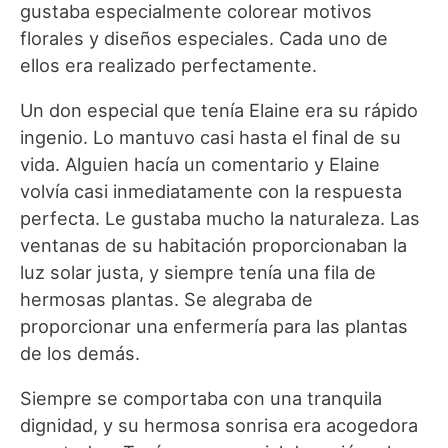
gustaba especialmente colorear motivos
florales y diseños especiales. Cada uno de
ellos era realizado perfectamente.
Un don especial que tenía Elaine era su rápido
ingenio. Lo mantuvo casi hasta el final de su
vida. Alguien hacía un comentario y Elaine
volvía casi inmediatamente con la respuesta
perfecta. Le gustaba mucho la naturaleza. Las
ventanas de su habitación proporcionaban la
luz solar justa, y siempre tenía una fila de
hermosas plantas. Se alegraba de
proporcionar una enfermería para las plantas
de los demás.
Siempre se comportaba con una tranquila
dignidad, y su hermosa sonrisa era acogedora