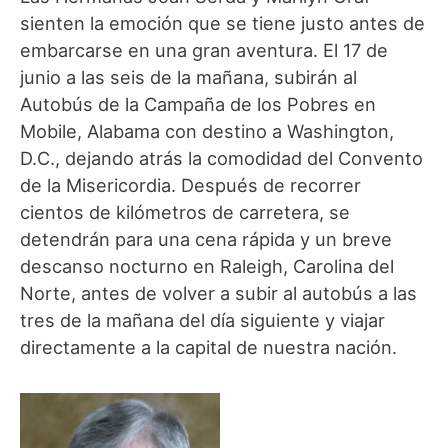
sienten la emoción que se tiene justo antes de
embarcarse en una gran aventura. El 17 de
junio a las seis de la mañana, subirán al
Autobús de la Campaña de los Pobres en
Mobile, Alabama con destino a Washington,
D.C., dejando atrás la comodidad del Convento
de la Misericordia. Después de recorrer
cientos de kilómetros de carretera, se
detendrán para una cena rápida y un breve
descanso nocturno en Raleigh, Carolina del
Norte, antes de volver a subir al autobús a las
tres de la mañana del día siguiente y viajar
directamente a la capital de nuestra nación.