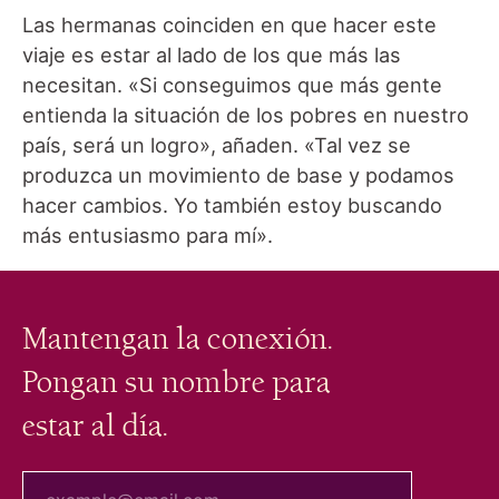
Las hermanas coinciden en que hacer este
viaje es estar al lado de los que más las
necesitan. «Si conseguimos que más gente
entienda la situación de los pobres en nuestro
país, será un logro», añaden. «Tal vez se
produzca un movimiento de base y podamos
hacer cambios. Yo también estoy buscando
más entusiasmo para mí».
Mantengan la conexión.
Pongan su nombre para
estar al día.
tu correo electrónico