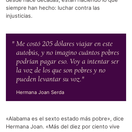
siempre han hecho: luchar contra las
injusticias.
Me costó 205 dólares viajar en este
autobús, y no imagino cuántos pobres
podrían pagar eso. Voy a intentar ser
la voz de los que son pobres y no
pueden levantar su voz.
Hermana Joan Serda
«Alabama es el sexto estado más pobre», dice
Hermana Joan. «Más del diez por ciento vive