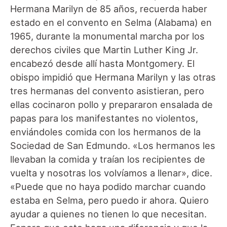
Hermana Marilyn de 85 años, recuerda haber
estado en el convento en Selma (Alabama) en
1965, durante la monumental marcha por los
derechos civiles que Martin Luther King Jr.
encabezó desde allí hasta Montgomery. El
obispo impidió que Hermana Marilyn y las otras
tres hermanas del convento asistieran, pero
ellas cocinaron pollo y prepararon ensalada de
papas para los manifestantes no violentos,
enviándoles comida con los hermanos de la
Sociedad de San Edmundo. «Los hermanos les
llevaban la comida y traían los recipientes de
vuelta y nosotras los volvíamos a llenar», dice.
«Puede que no haya podido marchar cuando
estaba en Selma, pero puedo ir ahora. Quiero
ayudar a quienes no tienen lo que necesitan.