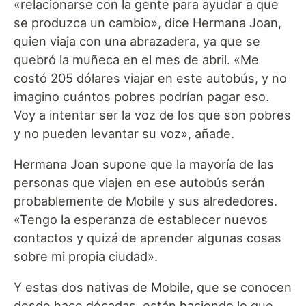
«relacionarse con la gente para ayudar a que
se produzca un cambio», dice Hermana Joan,
quien viaja con una abrazadera, ya que se
quebró la muñeca en el mes de abril. «Me
costó 205 dólares viajar en este autobús, y no
imagino cuántos pobres podrían pagar eso.
Voy a intentar ser la voz de los que son pobres
y no pueden levantar su voz», añade.
Hermana Joan supone que la mayoría de las
personas que viajen en ese autobús serán
probablemente de Mobile y sus alrededores.
«Tengo la esperanza de establecer nuevos
contactos y quizá de aprender algunas cosas
sobre mi propia ciudad».
Y estas dos nativas de Mobile, que se conocen
desde hace décadas, están haciendo lo que