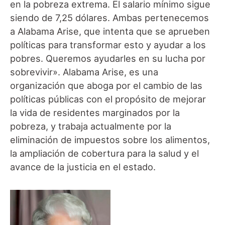
en la pobreza extrema. El salario mínimo sigue
siendo de 7,25 dólares. Ambas pertenecemos
a Alabama Arise, que intenta que se aprueben
políticas para transformar esto y ayudar a los
pobres. Queremos ayudarles en su lucha por
sobrevivir». Alabama Arise, es una
organización que aboga por el cambio de las
políticas públicas con el propósito de mejorar
la vida de residentes marginados por la
pobreza, y trabaja actualmente por la
eliminación de impuestos sobre los alimentos,
la ampliación de cobertura para la salud y el
avance de la justicia en el estado.