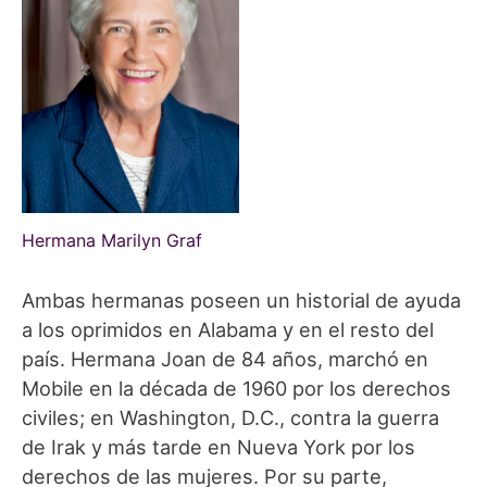
Hermana Marilyn Graf
Ambas hermanas poseen un historial de ayuda
a los oprimidos en Alabama y en el resto del
país. Hermana Joan de 84 años, marchó en
Mobile en la década de 1960 por los derechos
civiles; en Washington, D.C., contra la guerra
de Irak y más tarde en Nueva York por los
derechos de las mujeres. Por su parte,