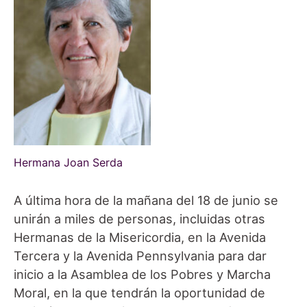
Hermana Joan Serda
A última hora de la mañana del 18 de junio se
unirán a miles de personas, incluidas otras
Hermanas de la Misericordia, en la Avenida
Tercera y la Avenida Pennsylvania para dar
inicio a la Asamblea de los Pobres y Marcha
Moral, en la que tendrán la oportunidad de