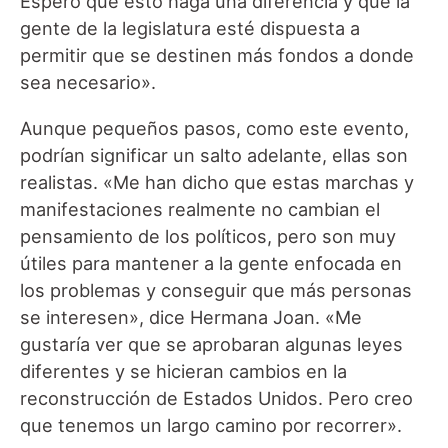
Espero que esto haga una diferencia y que la
gente de la legislatura esté dispuesta a
permitir que se destinen más fondos a donde
sea necesario».
Aunque pequeños pasos, como este evento,
podrían significar un salto adelante, ellas son
realistas. «Me han dicho que estas marchas y
manifestaciones realmente no cambian el
pensamiento de los políticos, pero son muy
útiles para mantener a la gente enfocada en
los problemas y conseguir que más personas
se interesen», dice Hermana Joan. «Me
gustaría ver que se aprobaran algunas leyes
diferentes y se hicieran cambios en la
reconstrucción de Estados Unidos. Pero creo
que tenemos un largo camino por recorrer».