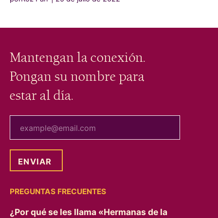
Mantengan la conexión.
Pongan su nombre para
estar al día.
tu correo electrónico
PREGUNTAS FRECUENTES
¿Por qué se les llama «Hermanas de la