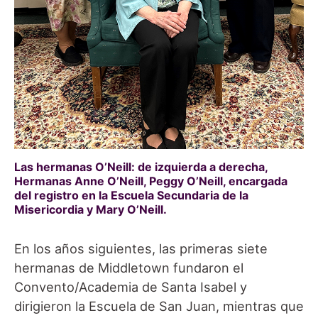
Las hermanas O’Neill: de izquierda a derecha,
Hermanas Anne O’Neill, Peggy O’Neill, encargada
del registro en la Escuela Secundaria de la
Misericordia y Mary O’Neill.
En los años siguientes, las primeras siete
hermanas de Middletown fundaron el
Convento/Academia de Santa Isabel y
dirigieron la Escuela de San Juan, mientras que