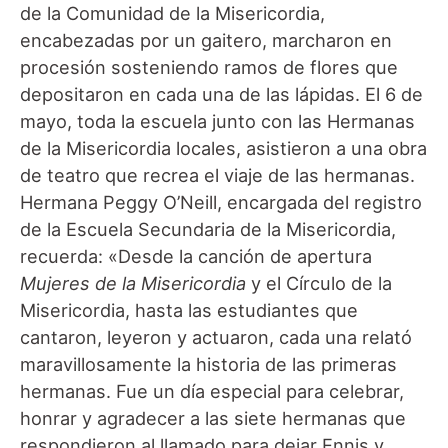
de la Comunidad de la Misericordia,
encabezadas por un gaitero, marcharon en
procesión sosteniendo ramos de flores que
depositaron en cada una de las lápidas. El 6 de
mayo, toda la escuela junto con las Hermanas
de la Misericordia locales, asistieron a una obra
de teatro que recrea el viaje de las hermanas.
Hermana Peggy O’Neill, encargada del registro
de la Escuela Secundaria de la Misericordia,
recuerda: «Desde la canción de apertura
Mujeres de la Misericordia
y el Círculo de la
Misericordia, hasta las estudiantes que
cantaron, leyeron y actuaron, cada una relató
maravillosamente la historia de las primeras
hermanas. Fue un día especial para celebrar,
honrar y agradecer a las siete hermanas que
respondieron al llamado para dejar Ennis y