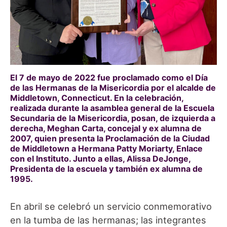
El 7 de mayo de 2022 fue proclamado como el Día
de las Hermanas de la Misericordia por el alcalde de
Middletown, Connecticut. En la celebración,
realizada durante la asamblea general de la Escuela
Secundaria de la Misericordia, posan, de izquierda a
derecha, Meghan Carta, concejal y ex alumna de
2007, quien presenta la Proclamación de la Ciudad
de Middletown a Hermana Patty Moriarty, Enlace
con el Instituto. Junto a ellas, Alissa DeJonge,
Presidenta de la escuela y también ex alumna de
1995.
En abril se celebró un servicio conmemorativo
en la tumba de las hermanas; las integrantes