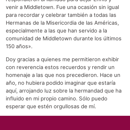
venir a Middletown. Fue una ocasión sin igual
para recordar y celebrar también a todas las
Hermanas de la Misericordia de las Américas,
especialmente a las que han servido a la
comunidad de Middletown durante los últimos
150 años».
Doy gracias a quienes me permitieron exhibir
con reverencia estos recuerdos y rendir un
homenaje a las que nos precedieron. Hace un
año, no hubiera podido imaginar que estaría
aquí, arrojando luz sobre la hermandad que ha
influido en mi propio camino. Sólo puedo
esperar que estén orgullosas de mí.