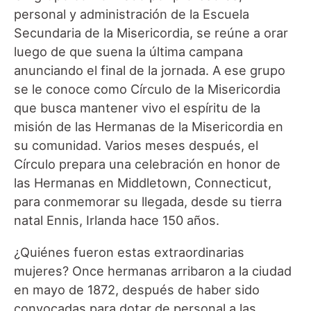
personal y administración de la Escuela
Secundaria de la Misericordia, se reúne a orar
luego de que suena la última campana
anunciando el final de la jornada. A ese grupo
se le conoce como Círculo de la Misericordia
que busca mantener vivo el espíritu de la
misión de las Hermanas de la Misericordia en
su comunidad. Varios meses después, el
Círculo prepara una celebración en honor de
las Hermanas en Middletown, Connecticut,
para conmemorar su llegada, desde su tierra
natal Ennis, Irlanda hace 150 años.
¿Quiénes fueron estas extraordinarias
mujeres? Once hermanas arribaron a la ciudad
en mayo de 1872, después de haber sido
convocadas para dotar de personal a las