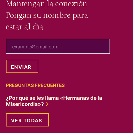
Mantengan la conexión.
Pongan su nombre para
estar al día.
tu correo electrónico
PREGUNTAS FRECUENTES
¿Por qué se les llama «Hermanas de la
Misericordia»?
VER TODAS