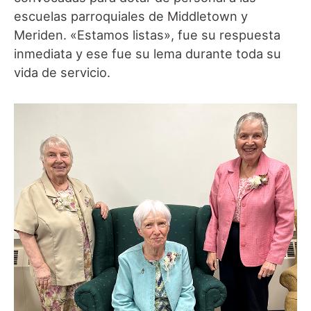
escuelas parroquiales de Middletown y
Meriden. «Estamos listas», fue su respuesta
inmediata y ese fue su lema durante toda su
vida de servicio.