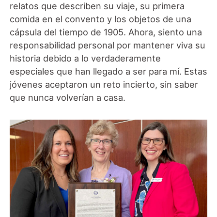
relatos que describen su viaje, su primera
comida en el convento y los objetos de una
cápsula del tiempo de 1905. Ahora, siento una
responsabilidad personal por mantener viva su
historia debido a lo verdaderamente
especiales que han llegado a ser para mí. Estas
jóvenes aceptaron un reto incierto, sin saber
que nunca volverían a casa.