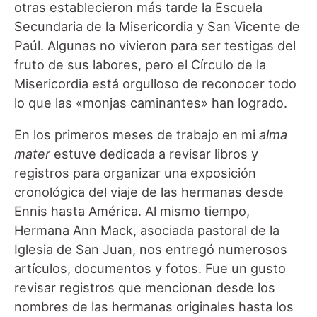
otras establecieron más tarde la Escuela
Secundaria de la Misericordia y San Vicente de
Paúl. Algunas no vivieron para ser testigas del
fruto de sus labores, pero el Círculo de la
Misericordia está orgulloso de reconocer todo
lo que las «monjas caminantes» han logrado.
En los primeros meses de trabajo en mi
alma
mater
estuve dedicada a revisar libros y
registros para organizar una exposición
cronológica del viaje de las hermanas desde
Ennis hasta América. Al mismo tiempo,
Hermana Ann Mack, asociada pastoral de la
Iglesia de San Juan, nos entregó numerosos
artículos, documentos y fotos. Fue un gusto
revisar registros que mencionan desde los
nombres de las hermanas originales hasta los