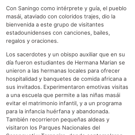
Con Saningo como intérprete y guía, el pueblo
masái, ataviado con coloridos trajes, dio la
bienvenida a este grupo de visitantes
estadounidenses con canciones, bailes,
regalos y oraciones.
Los sacerdotes y un obispo auxiliar que en su
día fueron estudiantes de Hermana Marian se
unieron a las hermanas locales para ofrecer
hospitalidad y banquetes de comida africana a
sus invitados. Experimentaron emotivas visitas
a una escuela que permite a las niñas masái
evitar el matrimonio infantil, y a un programa
para la infancia huérfana y abandonada.
También recorrieron pequeñas aldeas y
visitaron los Parques Nacionales del