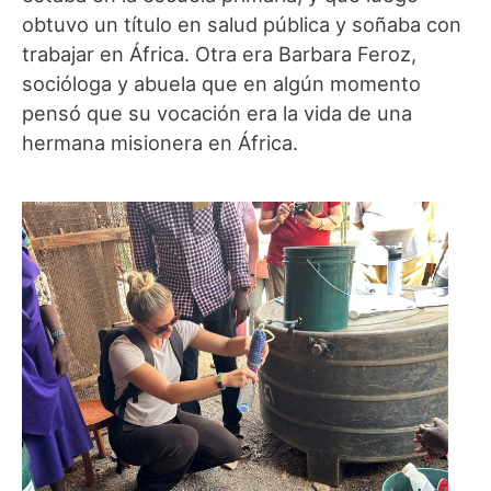
obtuvo un título en salud pública y soñaba con
trabajar en África. Otra era Barbara Feroz,
socióloga y abuela que en algún momento
pensó que su vocación era la vida de una
hermana misionera en África.