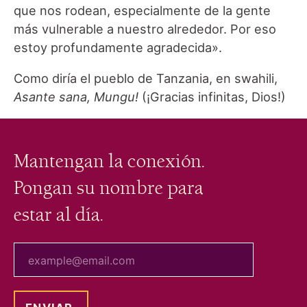
que nos rodean, especialmente de la gente
más vulnerable a nuestro alrededor. Por eso
estoy profundamente agradecida».
Como diría el pueblo de Tanzania, en swahili,
Asante sana, Mungu!
(¡Gracias infinitas, Dios!)
Mantengan la conexión.
Pongan su nombre para
estar al día.
tu correo electrónico