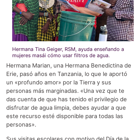
Hermana Tina Geiger, RSM, ayuda enseñando a
mujeres masái cómo usar filtros de agua.
Hermana Marian, una Hermana Benedictina de
Erie, pasó años en Tanzania, lo que le aportó
un «profundo amor» por la Tierra y sus
personas más marginadas. «Una vez que te
das cuenta de que has tenido el privilegio de
disfrutar de agua limpia, debes ayudar a que
este recurso esté disponible para todas las
personas».
Sus visitas escolares con motivo del Día de la