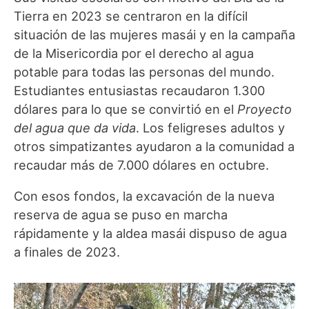
Tierra en 2023 se centraron en la difícil
situación de las mujeres masái y en la campaña
de la Misericordia por el derecho al agua
potable para todas las personas del mundo.
Estudiantes entusiastas recaudaron 1.300
dólares para lo que se convirtió en el
Proyecto
del agua que da vida
. Los feligreses adultos y
otros simpatizantes ayudaron a la comunidad a
recaudar más de 7.000 dólares en octubre.
Con esos fondos, la excavación de la nueva
reserva de agua se puso en marcha
rápidamente y la aldea masái dispuso de agua
a finales de 2023.