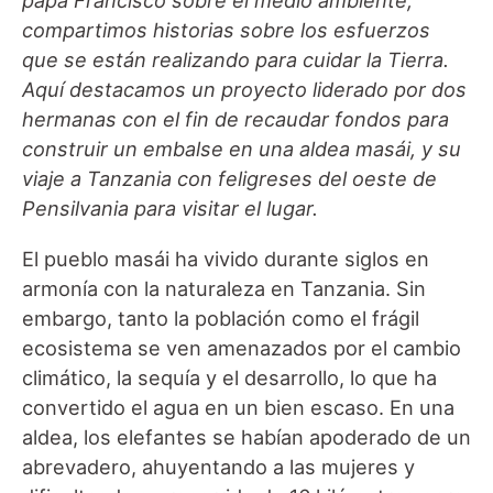
papa Francisco sobre el medio ambiente,
compartimos historias sobre los esfuerzos
que se están realizando para cuidar la Tierra.
Aquí destacamos un proyecto liderado por dos
hermanas con el fin de recaudar fondos para
construir un embalse en una aldea masái, y su
viaje a Tanzania con feligreses del oeste de
Pensilvania para visitar el lugar.
El pueblo masái ha vivido durante siglos en
armonía con la naturaleza en Tanzania. Sin
embargo, tanto la población como el frágil
ecosistema se ven amenazados por el cambio
climático, la sequía y el desarrollo, lo que ha
convertido el agua en un bien escaso. En una
aldea, los elefantes se habían apoderado de un
abrevadero, ahuyentando a las mujeres y