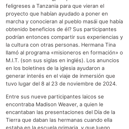
feligreses a Tanzania para que vieran el
proyecto que habían ayudado a poner en
marcha y conocieran al pueblo masái que había
obtenido beneficios de él? Sus participantes
podrían entonces compartir sus experiencias y
la cultura con otras personas. Hermana Tina
llamó al programa «misioneros en formación» o
M.I.T. (son sus siglas en inglés). Los anuncios
en los boletines de la iglesia ayudaron a
generar interés en el viaje de inmersión que
tuvo lugar del 8 al 23 de noviembre de 2024.
Entre sus nueve participantes laicos se
encontraba Madison Weaver, a quien le
encantaban las presentaciones del Día de la
Tierra que daban las hermanas cuando ella
estaba en la escuela primaria, y que luego