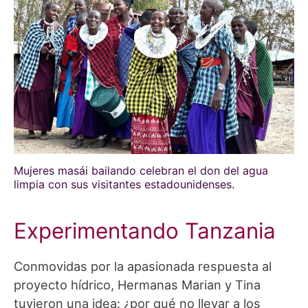
Mujeres masái bailando celebran el don del agua
limpia con sus visitantes estadounidenses.
Experimentando Tanzania
Conmovidas por la apasionada respuesta al
proyecto hídrico, Hermanas Marian y Tina
tuvieron una idea: ¿por qué no llevar a los