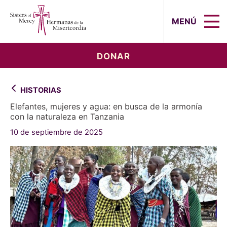
Sisters of Mercy, Hermanas de la Mi
MENÚ
DONAR
HISTORIAS
Elefantes, mujeres y agua: en busca de la armonía
con la naturaleza en Tanzania
10 de septiembre de 2025