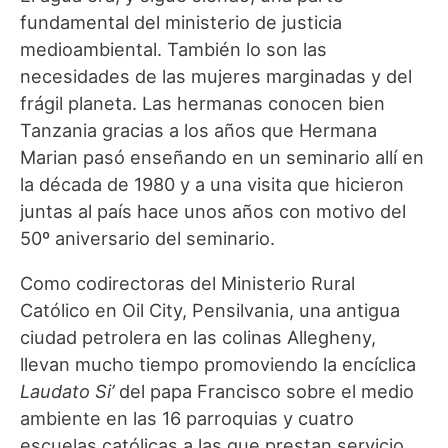
fundamental del ministerio de justicia
medioambiental. También lo son las
necesidades de las mujeres marginadas y del
frágil planeta. Las hermanas conocen bien
Tanzania gracias a los años que Hermana
Marian pasó enseñando en un seminario allí en
la década de 1980 y a una visita que hicieron
juntas al país hace unos años con motivo del
50º aniversario del seminario.
Como codirectoras del Ministerio Rural
Católico en Oil City, Pensilvania, una antigua
ciudad petrolera en las colinas Allegheny,
llevan mucho tiempo promoviendo la encíclica
Laudato Si’
del papa Francisco sobre el medio
ambiente en las 16 parroquias y cuatro
escuelas católicas a las que prestan servicio.