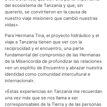
del ecosistema de Tanzania y que, sin
quererlo, se convirtieron en la causa de
nuestro viaje misionero que cambió nuestras
vidas».
Para Hermana Tina, el proyecto hidráulico y el
viaje a Tanzania tienen que ver con la
reciprocidad y el encuentro, una parte
fundamental del compromiso de las Hermanas
de la Misericordia de profundizar las relaciones
«en un espíritu de
Encuentro
y abrazar nuestra
identidad como comunidad intercultural e
internacional».
«Estas experiencias en Tanzania me recuerdan
una vez más que se nos llama a ser
corresponsables de la Tierra y de las personas