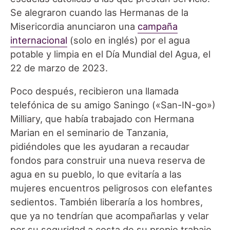
Se alegraron cuando las Hermanas de la
Misericordia anunciaron una
campaña
internacional
(solo en inglés) por el agua
potable y limpia en el Día Mundial del Agua, el
22 de marzo de 2023.
Poco después, recibieron una llamada
telefónica de su amigo Saningo («San-IN-go»)
Milliary, que había trabajado con Hermana
Marian en el seminario de Tanzania,
pidiéndoles que les ayudaran a recaudar
fondos para construir una nueva reserva de
agua en su pueblo, lo que evitaría a las
mujeres encuentros peligrosos con elefantes
sedientos. También liberaría a los hombres,
que ya no tendrían que acompañarlas y velar
por su seguridad a costa de su propio trabajo