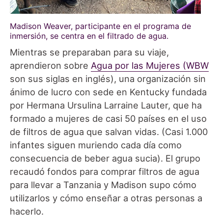
Madison Weaver, participante en el programa de
inmersión, se centra en el filtrado de agua.
Mientras se preparaban para su viaje,
aprendieron sobre
Agua por las Mujeres (WBW
son sus siglas en inglés), una organización sin
ánimo de lucro con sede en Kentucky fundada
por Hermana Ursulina Larraine Lauter, que ha
formado a mujeres de casi 50 países en el uso
de filtros de agua que salvan vidas. (Casi 1.000
infantes siguen muriendo cada día como
consecuencia de beber agua sucia). El grupo
recaudó fondos para comprar filtros de agua
para llevar a Tanzania y Madison supo cómo
utilizarlos y cómo enseñar a otras personas a
hacerlo.