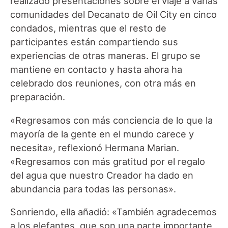
realizado presentaciones sobre el viaje a varias
comunidades del Decanato de Oil City en cinco
condados, mientras que el resto de
participantes están compartiendo sus
experiencias de otras maneras. El grupo se
mantiene en contacto y hasta ahora ha
celebrado dos reuniones, con otra más en
preparación.
«Regresamos con más conciencia de lo que la
mayoría de la gente en el mundo carece y
necesita», reflexionó Hermana Marian.
«Regresamos con más gratitud por el regalo
del agua que nuestro Creador ha dado en
abundancia para todas las personas».
Sonriendo, ella añadió: «También agradecemos
a los elefantes, que son una parte importante