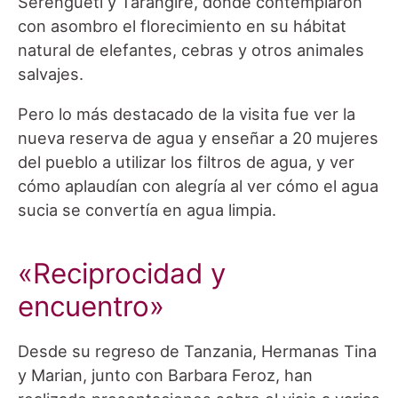
Serengueti y Tarangire, donde contemplaron
con asombro el florecimiento en su hábitat
natural de elefantes, cebras y otros animales
salvajes.
Pero lo más destacado de la visita fue ver la
nueva reserva de agua y enseñar a 20 mujeres
del pueblo a utilizar los filtros de agua, y ver
cómo aplaudían con alegría al ver cómo el agua
sucia se convertía en agua limpia.
«Reciprocidad y
encuentro»
Desde su regreso de Tanzania, Hermanas Tina
y Marian, junto con Barbara Feroz, han