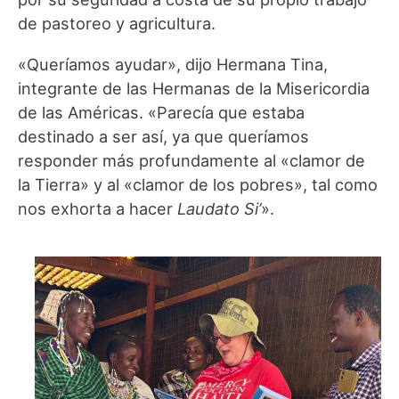
de pastoreo y agricultura.
«Queríamos ayudar», dijo Hermana Tina,
integrante de las Hermanas de la Misericordia
de las Américas. «Parecía que estaba
destinado a ser así, ya que queríamos
responder más profundamente al «clamor de
la Tierra» y al «clamor de los pobres», tal como
nos exhorta a hacer
Laudato Si’
».