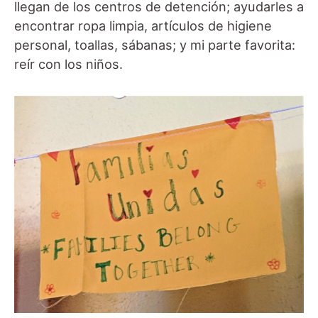
llegan de los centros de detención; ayudarles a
encontrar ropa limpia, artículos de higiene
personal, toallas, sábanas; y mi parte favorita:
reír con los niños.