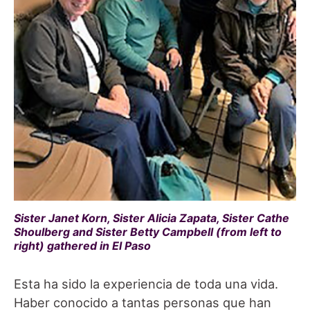
Sister Janet Korn, Sister Alicia Zapata, Sister Cathe
Shoulberg and Sister Betty Campbell (from left to
right) gathered in El Paso
Esta ha sido la experiencia de toda una vida.
Haber conocido a tantas personas que han