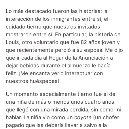
Lo más destacado fueron las historias: la
interacción de los inmigrantes entre sí, el
cuidado tierno que nuestros invitados
mostraron entre sí. En particular, la historia de
Louis, otro voluntario que fue 82 años joven y
que recientemente perdió a su esposa. Me dijo
que ir cada día al Hogar de la Anunciación a
dejar bebidas durante el almuerzo le hacía
feliz. ¡Me encanta verlo interactuar con
nuestros huéspedes!
Un momento especialmente tierno fue el de
una niña de más o menos unos cuatro años
que llegó con una mirada perdida, sin comer ni
hablar. La niña vio como un
coyote
(un chofer
pagado que las debería llevar a salvo a la