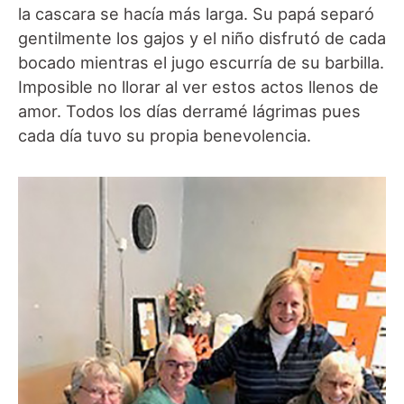
la cascara se hacía más larga. Su papá separó
gentilmente los gajos y el niño disfrutó de cada
bocado mientras el jugo escurría de su barbilla.
Imposible no llorar al ver estos actos llenos de
amor. Todos los días derramé lágrimas pues
cada día tuvo su propia benevolencia.