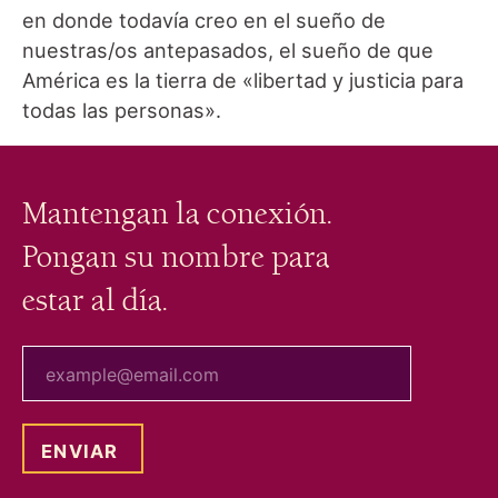
en donde todavía creo en el sueño de
nuestras/os antepasados, el sueño de que
América es la tierra de «libertad y justicia para
todas las personas».
Mantengan la conexión.
Pongan su nombre para
estar al día.
tu correo electrónico