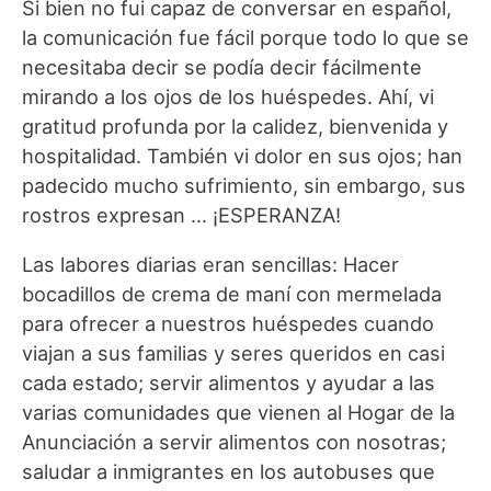
Si bien no fui capaz de conversar en español,
la comunicación fue fácil porque todo lo que se
necesitaba decir se podía decir fácilmente
mirando a los ojos de los huéspedes. Ahí, vi
gratitud profunda por la calidez, bienvenida y
hospitalidad. También vi dolor en sus ojos; han
padecido mucho sufrimiento, sin embargo, sus
rostros expresan … ¡ESPERANZA!
Las labores diarias eran sencillas: Hacer
bocadillos de crema de maní con mermelada
para ofrecer a nuestros huéspedes cuando
viajan a sus familias y seres queridos en casi
cada estado; servir alimentos y ayudar a las
varias comunidades que vienen al Hogar de la
Anunciación a servir alimentos con nosotras;
saludar a inmigrantes en los autobuses que