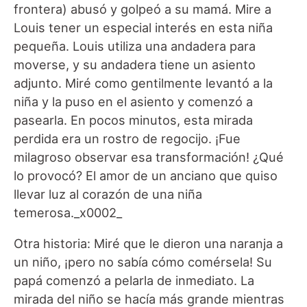
frontera) abusó y golpeó a su mamá. Mire a
Louis tener un especial interés en esta niña
pequeña. Louis utiliza una andadera para
moverse, y su andadera tiene un asiento
adjunto. Miré como gentilmente levantó a la
niña y la puso en el asiento y comenzó a
pasearla. En pocos minutos, esta mirada
perdida era un rostro de regocijo. ¡Fue
milagroso observar esa transformación! ¿Qué
lo provocó? El amor de un anciano que quiso
llevar luz al corazón de una niña
temerosa._x0002_
Otra historia: Miré que le dieron una naranja a
un niño, ¡pero no sabía cómo comérsela! Su
papá comenzó a pelarla de inmediato. La
mirada del niño se hacía más grande mientras