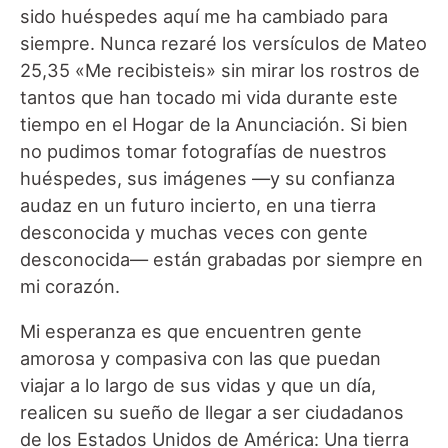
sido huéspedes aquí me ha cambiado para
siempre. Nunca rezaré los versículos de Mateo
25,35 «Me recibisteis» sin mirar los rostros de
tantos que han tocado mi vida durante este
tiempo en el Hogar de la Anunciación. Si bien
no pudimos tomar fotografías de nuestros
huéspedes, sus imágenes —y su confianza
audaz en un futuro incierto, en una tierra
desconocida y muchas veces con gente
desconocida— están grabadas por siempre en
mi corazón.
Mi esperanza es que encuentren gente
amorosa y compasiva con las que puedan
viajar a lo largo de sus vidas y que un día,
realicen su sueño de llegar a ser ciudadanos
de los Estados Unidos de América: Una tierra