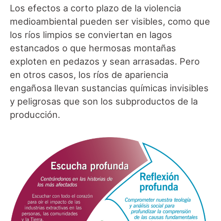
Los efectos a corto plazo de la violencia
medioambiental pueden ser visibles, como que
los ríos limpios se conviertan en lagos
estancados o que hermosas montañas
exploten en pedazos y sean arrasadas. Pero
en otros casos, los ríos de apariencia
engañosa llevan sustancias químicas invisibles
y peligrosas que son los subproductos de la
producción.