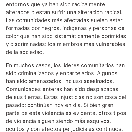
entornos que ya han sido radicalmente
alterados o están sufrir una alteración radical.
Las comunidades más afectadas suelen estar
formadas por negros, indígenas y personas de
color que han sido sistemáticamente oprimidas
y discriminadas: los miembros más vulnerables
de la sociedad.
En muchos casos, los líderes comunitarios han
sido criminalizados y encarcelados. Algunos
han sido amenazados, incluso asesinados.
Comunidades enteras han sido desplazadas
de sus tierras. Estas injusticias no son cosa del
pasado; continúan hoy en día. Si bien gran
parte de esta violencia es evidente, otros tipos
de violencia siguen siendo más esquivos,
ocultos y con efectos perjudiciales continuos.