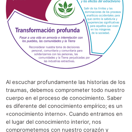
Al escuchar profundamente las historias de los
traumas, debemos comprometer todo nuestro
cuerpo en el proceso de conocimiento. Saber
es diferente del conocimiento empírico; es un
«conocimiento interno». Cuando entramos en
el lugar del conocimiento interior, nos
comprometemos con nuestro corazón y