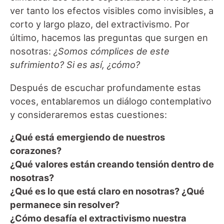
ver tanto los efectos visibles como invisibles, a
corto y largo plazo, del extractivismo. Por
último, hacemos las preguntas que surgen en
nosotras:
¿Somos cómplices de este
sufrimiento? Si es así, ¿cómo?
Después de escuchar profundamente estas
voces, entablaremos un diálogo contemplativo
y consideraremos estas cuestiones:
¿Qué está emergiendo de nuestros
corazones?
¿Qué valores están creando tensión dentro de
nosotras?
¿Qué es lo que está claro en nosotras? ¿Qué
permanece sin resolver?
¿Cómo desafía el extractivismo nuestra