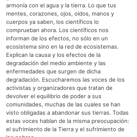
armonía con el agua y la tierra. Lo que tus
mentes, corazones, ojos, oídos, manos y
cuerpos ya saben, los científicos lo
comprueban ahora. Los científicos nos
informan de los efectos, no sólo en un
ecosistema sino en la red de ecosistemas.
Explican la causa y los efectos de la
degradación del medio ambiente y las
enfermedades que surgen de dicha
degradación. Escucharemos las voces de los
activistas y organizadores que tratan de
devolver el equilibrio de poder a sus
comunidades, muchas de las cuales se han
visto obligadas a abandonar sus tierras. Todas
estas voces hablan de la misma preocupación:
el sufrimiento de la Tierra y el sufrimiento de