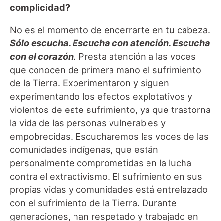
complicidad?
No es el momento de encerrarte en tu cabeza.
Sólo escucha. Escucha con atención. Escucha
con el corazón
. Presta atención a las voces
que conocen de primera mano el sufrimiento
de la Tierra. Experimentaron y siguen
experimentando los efectos explotativos y
violentos de este sufrimiento, ya que trastorna
la vida de las personas vulnerables y
empobrecidas. Escucharemos las voces de las
comunidades indígenas, que están
personalmente comprometidas en la lucha
contra el extractivismo. El sufrimiento en sus
propias vidas y comunidades está entrelazado
con el sufrimiento de la Tierra. Durante
generaciones, han respetado y trabajado en