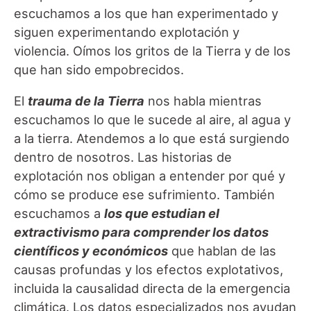
escuchamos a los que han experimentado y
siguen experimentando explotación y
violencia. Oímos los gritos de la Tierra y de los
que han sido empobrecidos.
El
trauma de la Tierra
nos habla mientras
escuchamos lo que le sucede al aire, al agua y
a la tierra. Atendemos a lo que está surgiendo
dentro de nosotros. Las historias de
explotación nos obligan a entender por qué y
cómo se produce ese sufrimiento. También
escuchamos a
los que estudian el
extractivismo para comprender los datos
científicos y económicos
que hablan de las
causas profundas y los efectos explotativos,
incluida la causalidad directa de la emergencia
climática. Los datos especializados nos ayudan