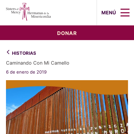
Sisters of Mercy, Hermanas de la Mi
MENÚ
DONAR
HISTORIAS
Caminando Con Mi Camello
6 de enero de 2019