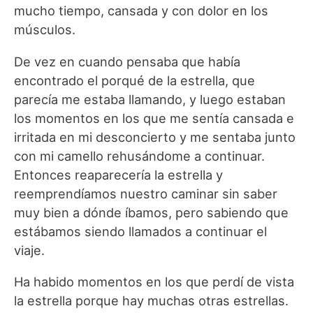
mucho tiempo, cansada y con dolor en los
músculos.
De vez en cuando pensaba que había
encontrado el porqué de la estrella, que
parecía me estaba llamando, y luego estaban
los momentos en los que me sentía cansada e
irritada en mi desconcierto y me sentaba junto
con mi camello rehusándome a continuar.
Entonces reaparecería la estrella y
reemprendíamos nuestro caminar sin saber
muy bien a dónde íbamos, pero sabiendo que
estábamos siendo llamados a continuar el
viaje.
Ha habido momentos en los que perdí de vista
la estrella porque hay muchas otras estrellas.