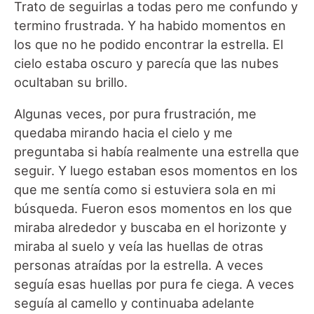
Trato de seguirlas a todas pero me confundo y
termino frustrada. Y ha habido momentos en
los que no he podido encontrar la estrella. El
cielo estaba oscuro y parecía que las nubes
ocultaban su brillo.
Algunas veces, por pura frustración, me
quedaba mirando hacia el cielo y me
preguntaba si había realmente una estrella que
seguir. Y luego estaban esos momentos en los
que me sentía como si estuviera sola en mi
búsqueda. Fueron esos momentos en los que
miraba alrededor y buscaba en el horizonte y
miraba al suelo y veía las huellas de otras
personas atraídas por la estrella. A veces
seguía esas huellas por pura fe ciega. A veces
seguía al camello y continuaba adelante