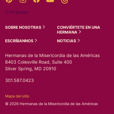
UTM Builder
SOBRE
NOSOTRAS
CONVIÉRTETE EN UNA
HERMANA
ESCRÍBANNOS
NOTICIAS
Hermanas de la Misericordia de las Américas
8403 Colesville Road, Suite 400
Silver Spring, MD 20910
301.587.0423
Mapa del sitio
© 2026 Hermanas de la Misericordia de las Américas