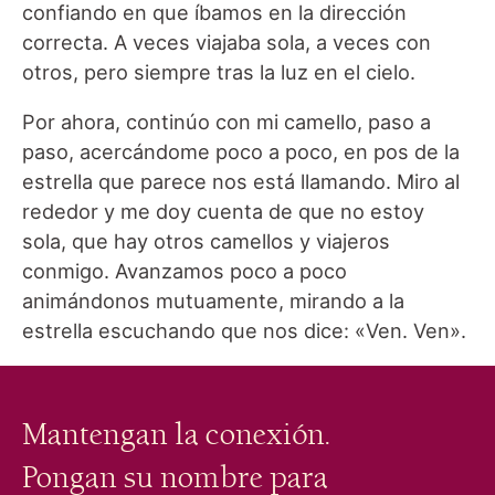
confiando en que íbamos en la dirección
correcta. A veces viajaba sola, a veces con
otros, pero siempre tras la luz en el cielo.
Por ahora, continúo con mi camello, paso a
paso, acercándome poco a poco, en pos de la
estrella que parece nos está llamando. Miro al
rededor y me doy cuenta de que no estoy
sola, que hay otros camellos y viajeros
conmigo. Avanzamos poco a poco
animándonos mutuamente, mirando a la
estrella escuchando que nos dice: «Ven. Ven».
Mantengan la conexión.
Pongan su nombre para