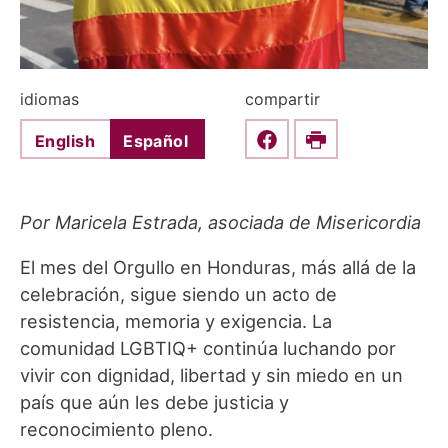
idiomas
compartir
English
Español
Share this on Faceboo
Print
Por Maricela Estrada, asociada de Misericordia
El mes del Orgullo en Honduras, más allá de la
celebración, sigue siendo un acto de
resistencia, memoria y exigencia. La
comunidad LGBTIQ+ continúa luchando por
vivir con dignidad, libertad y sin miedo en un
país que aún les debe justicia y
reconocimiento pleno.