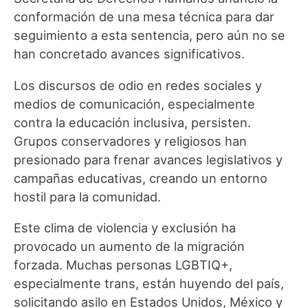
conformación de una mesa técnica para dar
seguimiento a esta sentencia, pero aún no se
han concretado avances significativos.
Los discursos de odio en redes sociales y
medios de comunicación, especialmente
contra la educación inclusiva, persisten.
Grupos conservadores y religiosos han
presionado para frenar avances legislativos y
campañas educativas, creando un entorno
hostil para la comunidad.
Este clima de violencia y exclusión ha
provocado un aumento de la migración
forzada. Muchas personas LGBTIQ+,
especialmente trans, están huyendo del país,
solicitando asilo en Estados Unidos, México y