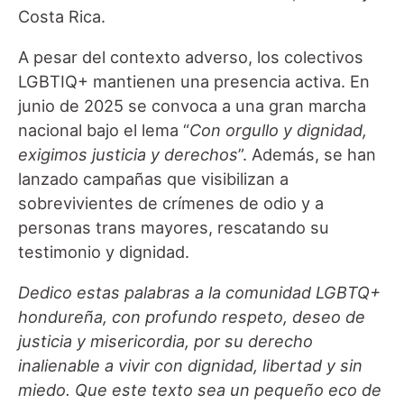
Costa Rica.
A pesar del contexto adverso, los colectivos
LGBTIQ+ mantienen una presencia activa. En
junio de 2025 se convoca a una gran marcha
nacional bajo el lema “
Con orgullo y dignidad,
exigimos justicia y derechos
”. Además, se han
lanzado campañas que visibilizan a
sobrevivientes de crímenes de odio y a
personas trans mayores, rescatando su
testimonio y dignidad.
Dedico estas palabras a la comunidad LGBTQ+
hondureña, con profundo respeto, deseo de
justicia y misericordia, por su derecho
inalienable a vivir con dignidad, libertad y sin
miedo. Que este texto sea un pequeño eco de