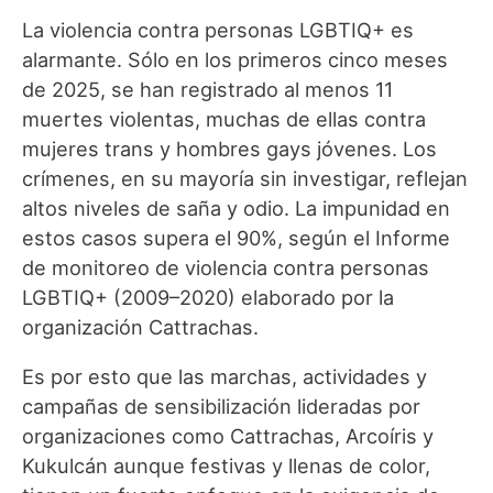
La violencia contra personas LGBTIQ+ es
alarmante. Sólo en los primeros cinco meses
de 2025, se han registrado al menos 11
muertes violentas, muchas de ellas contra
mujeres trans y hombres gays jóvenes. Los
crímenes, en su mayoría sin investigar, reflejan
altos niveles de saña y odio. La impunidad en
estos casos supera el 90%, según el Informe
de monitoreo de violencia contra personas
LGBTIQ+ (2009–2020) elaborado por la
organización Cattrachas.
Es por esto que las marchas, actividades y
campañas de sensibilización lideradas por
organizaciones como Cattrachas, Arcoíris y
Kukulcán aunque festivas y llenas de color,