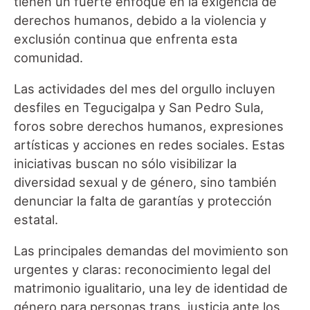
tienen un fuerte enfoque en la exigencia de
derechos humanos, debido a la violencia y
exclusión continua que enfrenta esta
comunidad.
Las actividades del mes del orgullo incluyen
desfiles en Tegucigalpa y San Pedro Sula,
foros sobre derechos humanos, expresiones
artísticas y acciones en redes sociales. Estas
iniciativas buscan no sólo visibilizar la
diversidad sexual y de género, sino también
denunciar la falta de garantías y protección
estatal.
Las principales demandas del movimiento son
urgentes y claras: reconocimiento legal del
matrimonio igualitario, una ley de identidad de
género para personas trans, justicia ante los