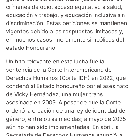
crímenes de odio, acceso equitativo a salud,
educación y trabajo, y educación inclusiva sin
discriminación. Estas peticiones se mantienen
vigentes debido a las respuestas limitadas y,
en muchos casos, meramente simbólicas del
estado Hondureño.
Un hito relevante en esta lucha fue la
sentencia de la Corte Interamericana de
Derechos Humanos (Corte IDH) en 2022, que
condenó al Estado hondureño por el asesinato
de Vicky Hernández, una mujer trans
asesinada en 2009. A pesar de que la Corte
ordenó la creación de una ley de identidad de
género, entre otras medidas; a mayo de 2025
aún no han sido implementadas. En abril, la
Secretaría de Derechos Humanos anunció la