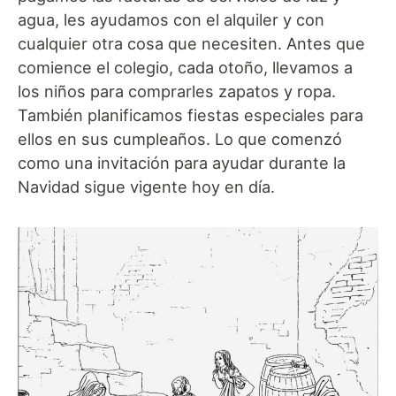
agua, les ayudamos con el alquiler y con
cualquier otra cosa que necesiten. Antes que
comience el colegio, cada otoño, llevamos a
los niños para comprarles zapatos y ropa.
También planificamos fiestas especiales para
ellos en sus cumpleaños. Lo que comenzó
como una invitación para ayudar durante la
Navidad sigue vigente hoy en día.