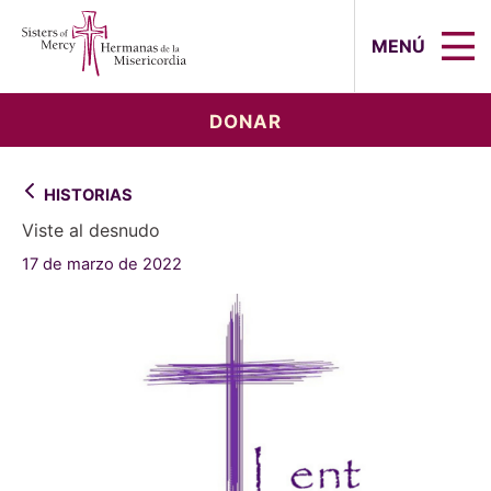
Sisters of Mercy, Hermanas de la Mi
MENÚ
DONAR
HISTORIAS
Viste al desnudo
17 de marzo de 2022