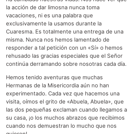
la acción de dar limosna nunca toma
vacaciones, ni es una palabra que
exclusivamente la usamos durante la
Cuaresma. Es totalmente una entrega de una
misma. Nunca nos hemos lamentado de
responder a tal petición con un «Sí» o hemos
rehusado las gracias especiales que el Señor
continúa derramando sobre nosotras cada día.
Hemos tenido aventuras que muchas
Hermanas de la Misericordia aún no han
experimentado. Cada vez que hacemos una
visita, oímos el grito de «Abuela, Abuela», que
las dos pequeñas exclaman cuando llegamos a
su casa, ¡o los muchos abrazos que recibimos
cuando nos demuestran lo mucho que nos
quieren!