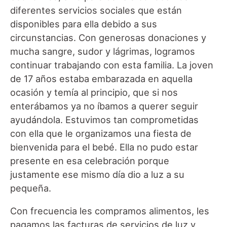
diferentes servicios sociales que están
disponibles para ella debido a sus
circunstancias. Con generosas donaciones y
mucha sangre, sudor y lágrimas, logramos
continuar trabajando con esta familia. La joven
de 17 años estaba embarazada en aquella
ocasión y temía al principio, que si nos
enterábamos ya no íbamos a querer seguir
ayudándola. Estuvimos tan comprometidas
con ella que le organizamos una fiesta de
bienvenida para el bebé. Ella no pudo estar
presente en esa celebración porque
justamente ese mismo día dio a luz a su
pequeña.
Con frecuencia les compramos alimentos, les
pagamos las facturas de servicios de luz y