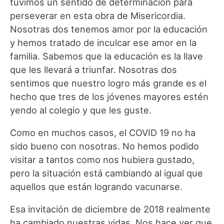
tuvimos un sentido de determinación para
perseverar en esta obra de Misericordia.
Nosotras dos tenemos amor por la educación
y hemos tratado de inculcar ese amor en la
familia. Sabemos que la educación es la llave
que les llevará a triunfar. Nosotras dos
sentimos que nuestro logro más grande es el
hecho que tres de los jóvenes mayores estén
yendo al colegio y que les guste.
Como en muchos casos, el COVID 19 no ha
sido bueno con nosotras. No hemos podido
visitar a tantos como nos hubiera gustado,
pero la situación está cambiando al igual que
aquellos que están logrando vacunarse.
Esa invitación de diciembre de 2018 realmente
ha cambiado nuestras vidas. Nos hace ver que