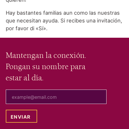
Hay bastantes familias aun como las nuestras
que necesitan ayuda. Si recibes una invitación,
por favor di «Sí».
Mantengan la conexión.
Pongan su nombre para
estar al día.
tu correo electrónico