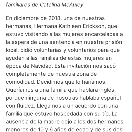
familiares de Catalina McAuley
En diciembre de 2018, una de nuestras
hermanas, Hermana Kathleen Erickson, que
estuvo visitando a las mujeres encarceladas a
la espera de una sentencia en nuestra prisión
local, pidió voluntarias y voluntarios para que
ayuden a las familias de estas mujeres en
época de Navidad. Esta invitación nos sacó
completamente de nuestra zona de
comodidad. Decidimos que lo haríamos.
Queríamos a una familia que hablara inglés,
porque ninguna de nosotras hablaba español
con fluidez. Llegamos a un acuerdo con una
familia que estuvo hospedada con su tío. La
ausencia de la madre dejó a los dos hermanos
menores de 10 y 6 años de edad y de sus dos