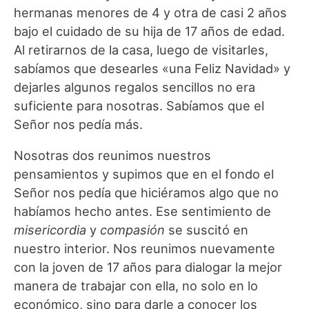
hermanas menores de 4 y otra de casi 2 años
bajo el cuidado de su hija de 17 años de edad.
Al retirarnos de la casa, luego de visitarles,
sabíamos que desearles «una Feliz Navidad» y
dejarles algunos regalos sencillos no era
suficiente para nosotras. Sabíamos que el
Señor nos pedía más.
Nosotras dos reunimos nuestros
pensamientos y supimos que en el fondo el
Señor nos pedía que hiciéramos algo que no
habíamos hecho antes. Ese sentimiento de
misericordia
y
compasión
se suscitó en
nuestro interior. Nos reunimos nuevamente
con la joven de 17 años para dialogar la mejor
manera de trabajar con ella, no solo en lo
económico, sino para darle a conocer los