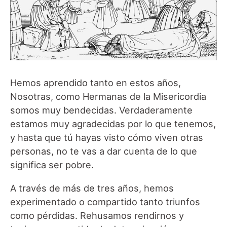
Hemos aprendido tanto en estos años,
Nosotras, como Hermanas de la Misericordia
somos muy bendecidas. Verdaderamente
estamos muy agradecidas por lo que tenemos,
y hasta que tú hayas visto cómo viven otras
personas, no te vas a dar cuenta de lo que
significa ser pobre.
A través de más de tres años, hemos
experimentado o compartido tanto triunfos
como pérdidas. Rehusamos rendirnos y