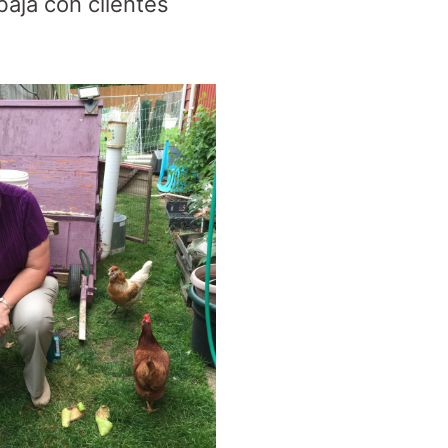
abaja con clientes