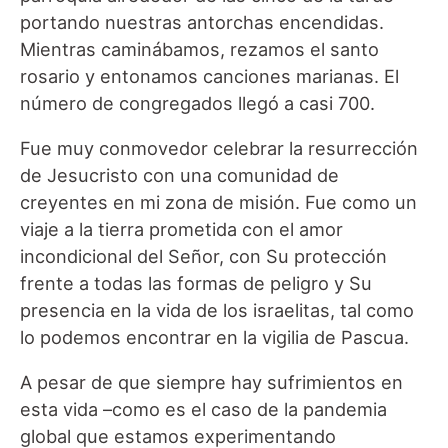
portando nuestras antorchas encendidas.
Mientras caminábamos, rezamos el santo
rosario y entonamos canciones marianas. El
número de congregados llegó a casi 700.
Fue muy conmovedor celebrar la resurrección
de Jesucristo con una comunidad de
creyentes en mi zona de misión. Fue como un
viaje a la tierra prometida con el amor
incondicional del Señor, con Su protección
frente a todas las formas de peligro y Su
presencia en la vida de los israelitas, tal como
lo podemos encontrar en la vigilia de Pascua.
A pesar de que siempre hay sufrimientos en
esta vida –como es el caso de la pandemia
global que estamos experimentando