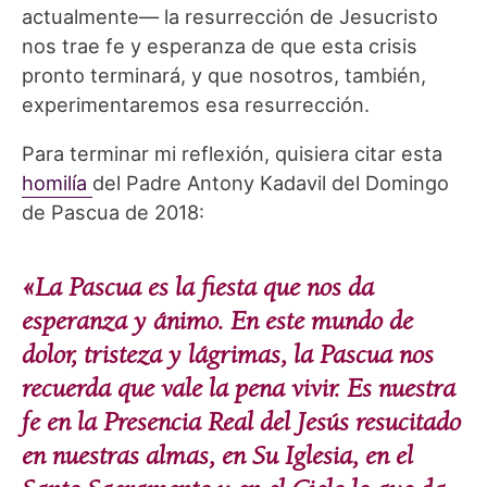
actualmente— la resurrección de Jesucristo
nos trae fe y esperanza de que esta crisis
pronto terminará, y que nosotros, también,
experimentaremos esa resurrección.
Para terminar mi reflexión, quisiera citar esta
homilía
del Padre Antony Kadavil del Domingo
de Pascua de 2018:
«La Pascua es la fiesta que nos da
esperanza y ánimo. En este mundo de
dolor, tristeza y lágrimas, la Pascua nos
recuerda que vale la pena vivir. Es nuestra
fe en la Presencia Real del Jesús resucitado
en nuestras almas, en Su Iglesia, en el