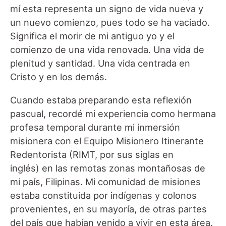
mí esta representa un signo de vida nueva y
un nuevo comienzo, pues todo se ha vaciado.
Significa el morir de mi antiguo yo y el
comienzo de una vida renovada. Una vida de
plenitud y santidad. Una vida centrada en
Cristo y en los demás.
Cuando estaba preparando esta reflexión
pascual, recordé mi experiencia como hermana
profesa temporal durante mi inmersión
misionera con el Equipo Misionero Itinerante
Redentorista (RIMT, por sus siglas en
inglés) en las remotas zonas montañosas de
mi país, Filipinas. Mi comunidad de misiones
estaba constituida por indígenas y colonos
provenientes, en su mayoría, de otras partes
del país que habían venido a vivir en esta área.