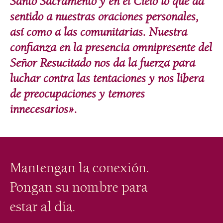
Santo Sacramento y en el Cielo lo que da
sentido a nuestras oraciones personales,
así como a las comunitarias. Nuestra
confianza en la presencia omnipresente del
Señor Resucitado nos da la fuerza para
luchar contra las tentaciones y nos libera
de preocupaciones y temores
innecesarios».
Mantengan la conexión.
Pongan su nombre para
estar al día.