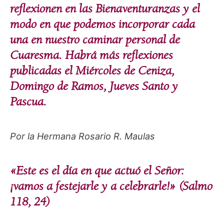
reflexionen en las Bienaventuranzas y el
modo en que podemos incorporar cada
una en nuestro caminar personal de
Cuaresma. Habrá más reflexiones
publicadas el Miércoles de Ceniza,
Domingo de Ramos, Jueves Santo y
Pascua.
Por la Hermana Rosario R. Maulas
«Este es el día en que actuó el Señor:
¡vamos a festejarle y a celebrarle!» (Salmo
118, 24)