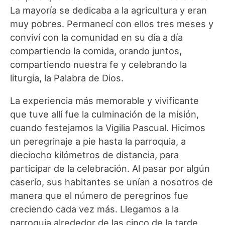
La mayoría se dedicaba a la agricultura y eran
muy pobres. Permanecí con ellos tres meses y
conviví con la comunidad en su día a día
compartiendo la comida, orando juntos,
compartiendo nuestra fe y celebrando la
liturgia, la Palabra de Dios.
La experiencia más memorable y vivificante
que tuve allí fue la culminación de la misión,
cuando festejamos la Vigilia Pascual. Hicimos
un peregrinaje a pie hasta la parroquia, a
dieciocho kilómetros de distancia, para
participar de la celebración. Al pasar por algún
caserío, sus habitantes se unían a nosotros de
manera que el número de peregrinos fue
creciendo cada vez más. Llegamos a la
parroquia alrededor de las cinco de la tarde