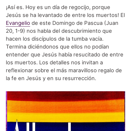
¡Así es. Hoy es un día de regocijo, porque
Jesús se ha levantado de entre los muertos! El
Evangelio
de este Domingo de Pascua (Juan
20, 1-9) nos habla del descubrimiento que
hacen los discípulos de la tumba vacía.
Termina diciéndonos que ellos no podían
entender que Jesús había resucitado de entre
los muertos. Los detalles nos invitan a
reflexionar sobre el más maravilloso regalo de
la fe en Jesús y en su resurrección.