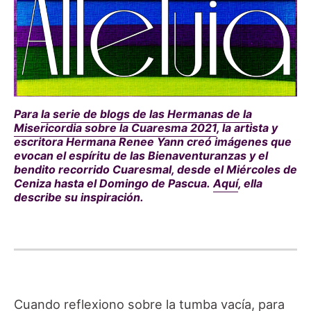
Para
la serie de blogs de las Hermanas de la
Misericordia sobre la Cuaresma 2021
, la artista y
escritora Hermana Renee Yann creó imágenes que
evocan el espíritu de las Bienaventuranzas y el
bendito recorrido Cuaresmal, desde el Miércoles de
Ceniza hasta el Domingo de Pascua.
Aquí
, ella
describe su inspiración.
Cuando reflexiono sobre la tumba vacía, para