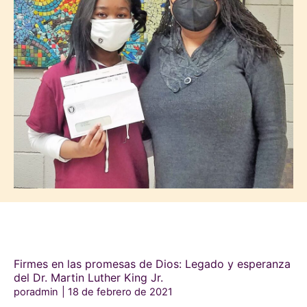
Firmes en las promesas de Dios: Legado y esperanza
del Dr. Martin Luther King Jr.
poradmin
18 de febrero de 2021