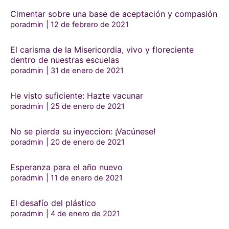
Cimentar sobre una base de aceptación y compasión
poradmin
12 de febrero de 2021
El carisma de la Misericordia, vivo y floreciente
dentro de nuestras escuelas
poradmin
31 de enero de 2021
He visto suficiente: Hazte vacunar
poradmin
25 de enero de 2021
No se pierda su inyeccion: ¡Vacúnese!
poradmin
20 de enero de 2021
Esperanza para el año nuevo
poradmin
11 de enero de 2021
El desafío del plástico
poradmin
4 de enero de 2021