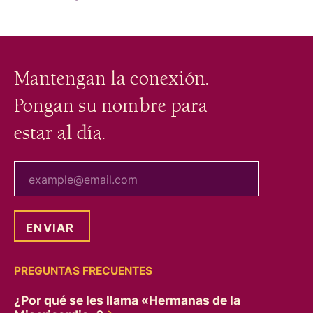
entradas
Mantengan la conexión.
Pongan su nombre para
estar al día.
tu correo electrónico
PREGUNTAS FRECUENTES
¿Por qué se les llama «Hermanas de la