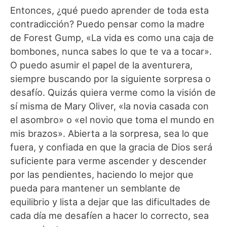
Entonces, ¿qué puedo aprender de toda esta
contradicción? Puedo pensar como la madre
de Forest Gump, «La vida es como una caja de
bombones, nunca sabes lo que te va a tocar».
O puedo asumir el papel de la aventurera,
siempre buscando por la siguiente sorpresa o
desafío. Quizás quiera verme como la visión de
sí misma de Mary Oliver, «la novia casada con
el asombro» o «el novio que toma el mundo en
mis brazos». Abierta a la sorpresa, sea lo que
fuera, y confiada en que la gracia de Dios será
suficiente para verme ascender y descender
por las pendientes, haciendo lo mejor que
pueda para mantener un semblante de
equilibrio y lista a dejar que las dificultades de
cada día me desafíen a hacer lo correcto, sea