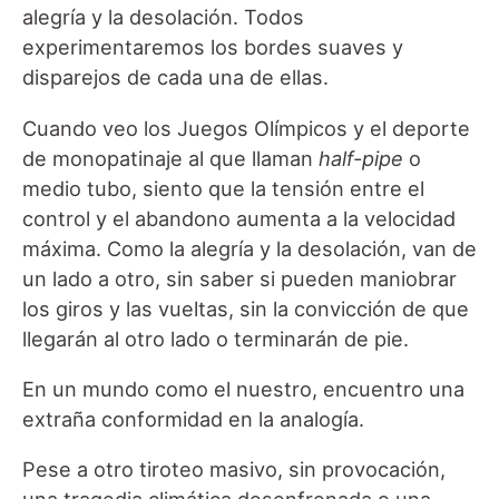
alegría y la desolación. Todos
experimentaremos los bordes suaves y
disparejos de cada una de ellas.
Cuando veo los Juegos Olímpicos y el deporte
de monopatinaje al que llaman
half-pipe
o
medio tubo, siento que la tensión entre el
control y el abandono aumenta a la velocidad
máxima. Como la alegría y la desolación, van de
un lado a otro, sin saber si pueden maniobrar
los giros y las vueltas, sin la convicción de que
llegarán al otro lado o terminarán de pie.
En un mundo como el nuestro, encuentro una
extraña conformidad en la analogía.
Pese a otro tiroteo masivo, sin provocación,
una tragedia climática desenfrenada o una