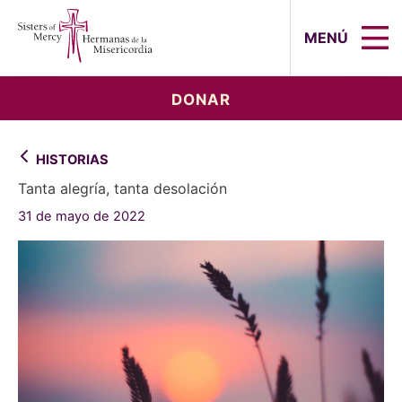
Sisters of Mercy, Hermanas de la Mi
MENÚ
DONAR
HISTORIAS
Tanta alegría, tanta desolación
31 de mayo de 2022