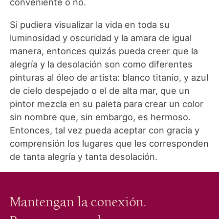
conveniente o no.
Si pudiera visualizar la vida en toda su
luminosidad y oscuridad y la amara de igual
manera, entonces quizás pueda creer que la
alegría y la desolación son como diferentes
pinturas al óleo de artista: blanco titanio, y azul
de cielo despejado o el de alta mar, que un
pintor mezcla en su paleta para crear un color
sin nombre que, sin embargo, es hermoso.
Entonces, tal vez pueda aceptar con gracia y
comprensión los lugares que les corresponden
de tanta alegría y tanta desolación.
Mantengan la conexión.