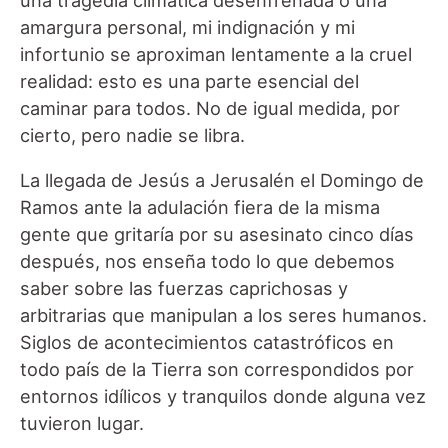
amargura personal, mi indignación y mi
infortunio se aproximan lentamente a la cruel
realidad: esto es una parte esencial del
caminar para todos. No de igual medida, por
cierto, pero nadie se libra.
La llegada de Jesús a Jerusalén el Domingo de
Ramos ante la adulación fiera de la misma
gente que gritaría por su asesinato cinco días
después, nos enseña todo lo que debemos
saber sobre las fuerzas caprichosas y
arbitrarias que manipulan a los seres humanos.
Siglos de acontecimientos catastróficos en
todo país de la Tierra son correspondidos por
entornos idílicos y tranquilos donde alguna vez
tuvieron lugar.