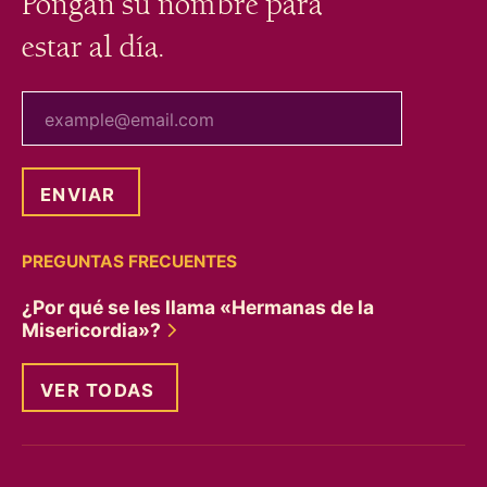
Pongan su nombre para
estar al día.
tu correo electrónico
PREGUNTAS FRECUENTES
¿Por qué se les llama «Hermanas de la
Misericordia»?
VER TODAS