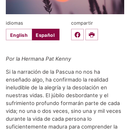
idiomas
compartir
English
Español
Share this on Faceboo
Print
Por la Hermana Pat Kenny
Si la narración de la Pascua no nos ha
enseñado algo, ha confirmado la realidad
ineludible de la alegría y la desolación en
nuestras vidas. El júbilo desbordante y el
sufrimiento profundo formarán parte de cada
vida; no una o dos veces, sino una y mil veces
durante la vida de cada persona lo
suficientemente madura para comprender la