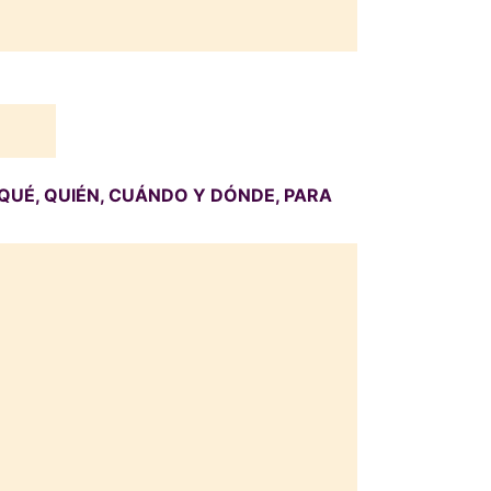
QUÉ, QUIÉN, CUÁNDO Y DÓNDE, PARA