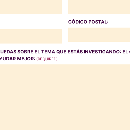
CÓDIGO POSTAL:
ZIP
UEDAS SOBRE EL TEMA QUE ESTÁS INVESTIGANDO: EL 
CODE
AYUDAR MEJOR:
(REQUIRED)