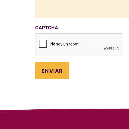
CAPTCHA