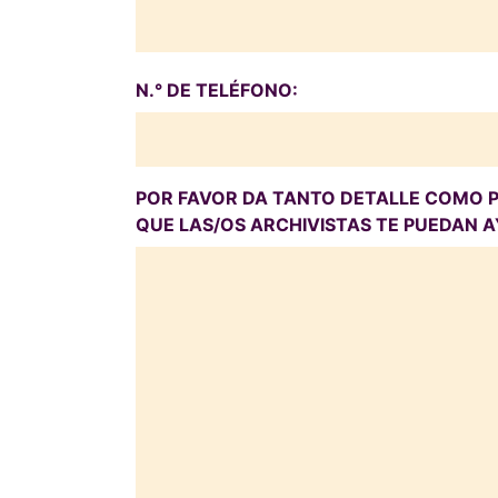
N.° DE TELÉFONO:
POR FAVOR DA TANTO DETALLE COMO P
QUE LAS/OS ARCHIVISTAS TE PUEDAN 