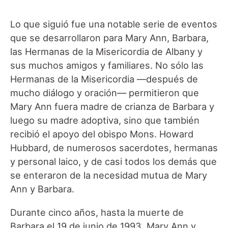
Lo que siguió fue una notable serie de eventos
que se desarrollaron para Mary Ann, Barbara,
las Hermanas de la Misericordia de Albany y
sus muchos amigos y familiares. No sólo las
Hermanas de la Misericordia —después de
mucho diálogo y oración— permitieron que
Mary Ann fuera madre de crianza de Barbara y
luego su madre adoptiva, sino que también
recibió el apoyo del obispo Mons. Howard
Hubbard, de numerosos sacerdotes, hermanas
y personal laico, y de casi todos los demás que
se enteraron de la necesidad mutua de Mary
Ann y Barbara.
Durante cinco años, hasta la muerte de
Barbara el 19 de junio de 1993, Mary Ann y