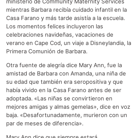
ministerio de Community Maternity Services
mientras Barbara recibía cuidado infantil en la
Casa Farano y más tarde asistía a la escuela.
Los momentos felices incluyeron las
celebraciones navideñas, vacaciones de
verano en Cape Cod, un viaje a Disneylandia, la
Primera Comunión de Barbara.
Otra fuente de alegría dice Mary Ann, fue la
amistad de Barbara con Amanda, una niña de
su edad que también era seropositiva y que
había vivido en la Casa Farano antes de ser
adoptada. «Las niñas se convirtieron en
mejores amigas y almas gemelas», dice en voz
baja. «Desafortunadamente, murieron con un
par de meses de diferencia».
Mary Ann dice que siempre estará