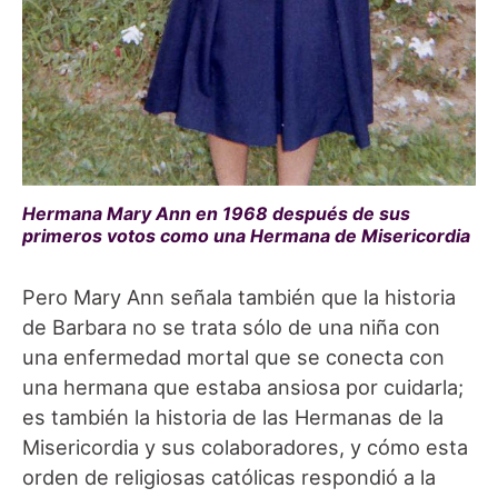
Hermana Mary Ann en 1968 después de sus
primeros votos como una Hermana de Misericordia
Pero Mary Ann señala también que la historia
de Barbara no se trata sólo de una niña con
una enfermedad mortal que se conecta con
una hermana que estaba ansiosa por cuidarla;
es también la historia de las Hermanas de la
Misericordia y sus colaboradores, y cómo esta
orden de religiosas católicas respondió a la