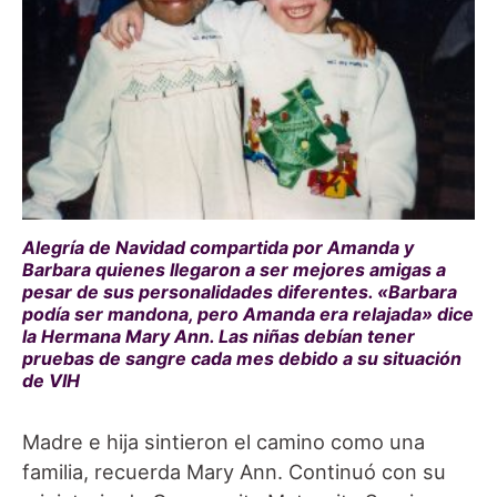
Alegría de Navidad compartida por Amanda y
Barbara quienes llegaron a ser mejores amigas a
pesar de sus personalidades diferentes. «Barbara
podía ser mandona, pero Amanda era relajada» dice
la Hermana Mary Ann. Las niñas debían tener
pruebas de sangre cada mes debido a su situación
de VIH
Madre e hija sintieron el camino como una
familia, recuerda Mary Ann. Continuó con su