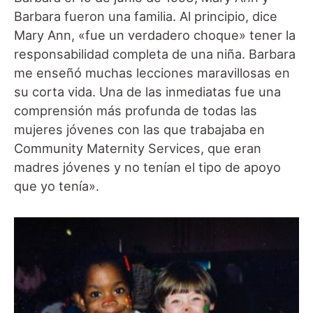
Barbara fueron una familia. Al principio, dice
Mary Ann, «fue un verdadero choque» tener la
responsabilidad completa de una niña. Barbara
me enseñó muchas lecciones maravillosas en
su corta vida. Una de las inmediatas fue una
comprensión más profunda de todas las
mujeres jóvenes con las que trabajaba en
Community Maternity Services, que eran
madres jóvenes y no tenían el tipo de apoyo
que yo tenía».