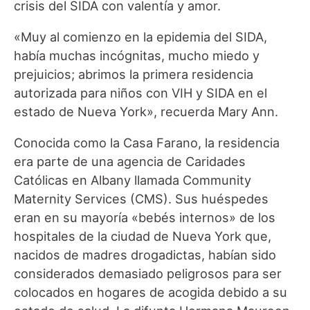
crisis del SIDA con valentía y amor.
«Muy al comienzo en la epidemia del SIDA,
había muchas incógnitas, mucho miedo y
prejuicios; abrimos la primera residencia
autorizada para niños con VIH y SIDA en el
estado de Nueva York», recuerda Mary Ann.
Conocida como la Casa Farano, la residencia
era parte de una agencia de Caridades
Católicas en Albany llamada Community
Maternity Services (CMS). Sus huéspedes
eran en su mayoría «bebés internos» de los
hospitales de la ciudad de Nueva York que,
nacidos de madres drogadictas, habían sido
considerados demasiado peligrosos para ser
colocados en hogares de acogida debido a su