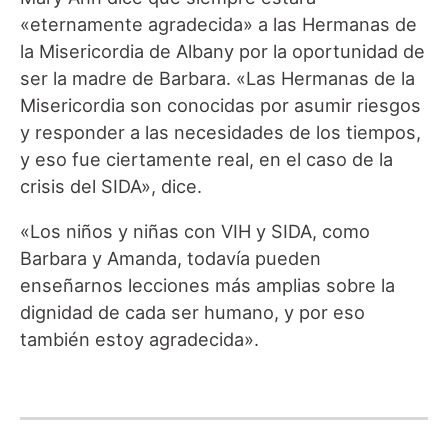
«eternamente agradecida» a las Hermanas de
la Misericordia de Albany por la oportunidad de
ser la madre de Barbara. «Las Hermanas de la
Misericordia son conocidas por asumir riesgos
y responder a las necesidades de los tiempos,
y eso fue ciertamente real, en el caso de la
crisis del SIDA», dice.
«Los niños y niñas con VIH y SIDA, como
Barbara y Amanda, todavía pueden
enseñarnos lecciones más amplias sobre la
dignidad de cada ser humano, y por eso
también estoy agradecida».