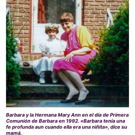
Barbara y la Hermana Mary Ann en el día de Primera
Comunión de Barbara en 1992. «Barbara tenía una
fe profunda aun cuando ella era una niñita», dice su
mamá.