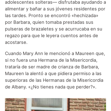
adolescentes solteras— disfrutaba ayudando a
alimentar y bañar a sus jóvenes residentes por
las tardes. Pronto se encontró «hechizada»
por Barbara, quien tomaba prestadas sus
pulseras de brazaletes y se acurrucaba en su
regazo para que le leyera cuentos antes de
acostarse.
Cuando Mary Ann le mencionó a Maureen que,
si no fuera una Hermana de la Misericordia,
trataría de ser madre de crianza de Barbara,
Maureen la alentó a que pidiera permiso a las
superioras de las Hermanas de la Misericordia
de Albany. «¿No tienes nada que perder?».