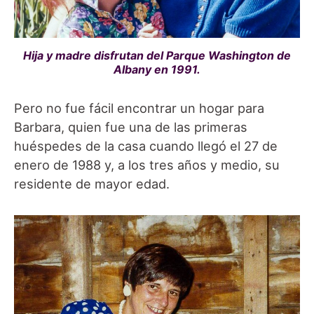
Hija y madre disfrutan del Parque Washington de
Albany en 1991.
Pero no fue fácil encontrar un hogar para
Barbara, quien fue una de las primeras
huéspedes de la casa cuando llegó el 27 de
enero de 1988 y, a los tres años y medio, su
residente de mayor edad.