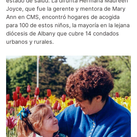
estado de salud. La difunta Hermana Maureen
Joyce, que fue la gerente y mentora de Mary
Ann en CMS, encontró hogares de acogida
para 100 de estos niños, la mayoría en la lejana
diócesis de Albany que cubre 14 condados
urbanos y rurales.