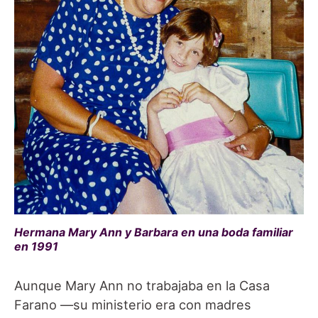
Hermana Mary Ann y Barbara en una boda familiar
en 1991
Aunque Mary Ann no trabajaba en la Casa
Farano —su ministerio era con madres