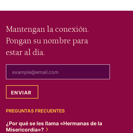
Mantengan la conexión.
Pongan su nombre para
estar al día.
tu correo electrónico
PREGUNTAS FRECUENTES
¿Por qué se les llama «Hermanas de la
Misericordia»?