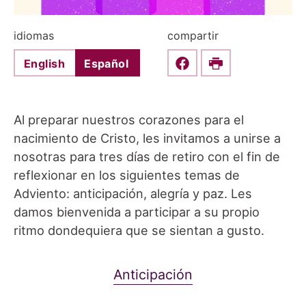
idiomas
compartir
English
Español
Share this on Faceboo
Print
Al preparar nuestros corazones para el
nacimiento de Cristo, les invitamos a unirse a
nosotras para tres días de retiro con el fin de
reflexionar en los siguientes temas de
Adviento: anticipación, alegría y paz. Les
damos bienvenida a participar a su propio
ritmo dondequiera que se sientan a gusto.
Anticipación