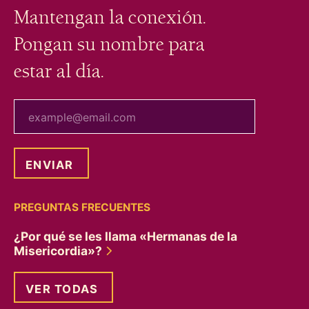
Mantengan la conexión.
Pongan su nombre para
estar al día.
tu correo electrónico
PREGUNTAS FRECUENTES
¿Por qué se les llama «Hermanas de la
Misericordia»?
VER TODAS