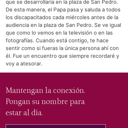
que se desarrollaría en la plaza de San Pedro.
De esta manera, el Papa pasa y saluda a todos
los discapacitados cada miércoles antes de la
audiencia en la plaza de San Pedro. Se ve igual
que como lo vemos en la televisión o en las
fotografías. Cuando está contigo, te hace
sentir como si fueras la única persona ahí con
él. Fue un encuentro que siempre recordaré y
voy a atesorar.
Mantengan la conexión.
Pongan su nombre para
estar al día.
tu correo electrónico