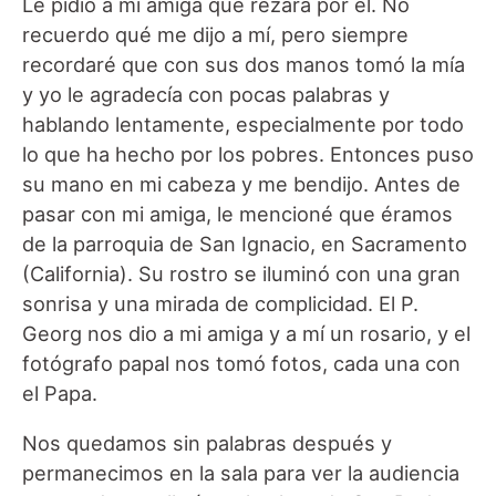
Le pidió a mi amiga que rezara por él. No
recuerdo qué me dijo a mí, pero siempre
recordaré que con sus dos manos tomó la mía
y yo le agradecía con pocas palabras y
hablando lentamente, especialmente por todo
lo que ha hecho por los pobres. Entonces puso
su mano en mi cabeza y me bendijo. Antes de
pasar con mi amiga, le mencioné que éramos
de la parroquia de San Ignacio, en Sacramento
(California). Su rostro se iluminó con una gran
sonrisa y una mirada de complicidad. El P.
Georg nos dio a mi amiga y a mí un rosario, y el
fotógrafo papal nos tomó fotos, cada una con
el Papa.
Nos quedamos sin palabras después y
permanecimos en la sala para ver la audiencia