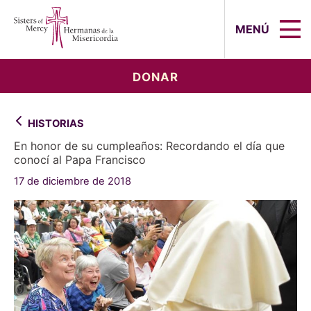
Sisters of Mercy, Hermanas de la Mi
MENÚ
DONAR
HISTORIAS
En honor de su cumpleaños: Recordando el día que
conocí al Papa Francisco
17 de diciembre de 2018