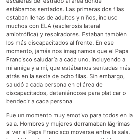
escaleras del estrado al área donde
estábamos sentados. Las primeras dos filas
estaban llenas de adultos y niños, incluso
muchos con ELA (esclerosis lateral
amiotrófica) y respiradores. Estaban también
los más discapacitados al frente. En ese
momento, jamás nos imaginamos que el Papa
Francisco saludaría a cada uno, incluyendo a
mi amiga y a mí, que estábamos sentadas más
atrás en la sexta de ocho filas. Sin embargo,
saludó a cada persona en el área de
discapacitados, deteniéndose para platicar o
bendecir a cada persona.
Fue un momento muy emotivo para todos en la
sala. Hombres y mujeres derramaban lágrimas
al ver al Papa Francisco moverse entre la sala.