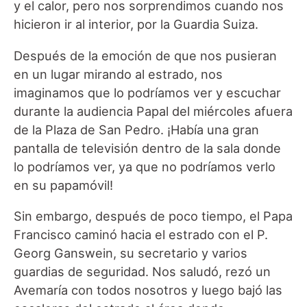
y el calor, pero nos sorprendimos cuando nos
hicieron ir al interior, por la Guardia Suiza.
Después de la emoción de que nos pusieran
en un lugar mirando al estrado, nos
imaginamos que lo podríamos ver y escuchar
durante la audiencia Papal del miércoles afuera
de la Plaza de San Pedro. ¡Había una gran
pantalla de televisión dentro de la sala donde
lo podríamos ver, ya que no podríamos verlo
en su papamóvil!
Sin embargo, después de poco tiempo, el Papa
Francisco caminó hacia el estrado con el P.
Georg Ganswein, su secretario y varios
guardias de seguridad. Nos saludó, rezó un
Avemaría con todos nosotros y luego bajó las