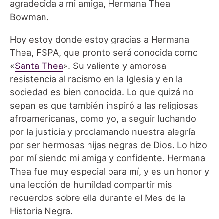
agradecida a mi amiga, Hermana Thea
Bowman.
Hoy estoy donde estoy gracias a Hermana
Thea, FSPA, que pronto será conocida como
«
Santa Thea
». Su valiente y amorosa
resistencia al racismo en la Iglesia y en la
sociedad es bien conocida. Lo que quizá no
sepan es que también inspiró a las religiosas
afroamericanas, como yo, a seguir luchando
por la justicia y proclamando nuestra alegría
por ser hermosas hijas negras de Dios. Lo hizo
por mí siendo mi amiga y confidente. Hermana
Thea fue muy especial para mí, y es un honor y
una lección de humildad compartir mis
recuerdos sobre ella durante el Mes de la
Historia Negra.