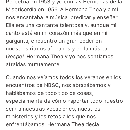
Perpetua en 1953 y yo con las Hermanas de la
Misericordia en 1956. A Hermana Thea y a mí
nos encantaba la música, predicar y enseñar.
Ella era una cantante talentosa y, aunque mi
canto está en mi corazón más que en mi
garganta, encuentro un gran poder en
nuestros ritmos africanos y en la música
Gospel
. Hermana Thea y yo nos sentíamos
atraídas mutuamente.
Cuando nos veíamos todos los veranos en los
encuentros de NBSC, nos abrazábamos y
hablábamos de todo tipo de cosas,
especialmente de cómo «aportar todo nuestro
ser» a nuestras vocaciones, nuestros
ministerios y los retos a los que nos
enfrentábamos. Hermana Thea decía