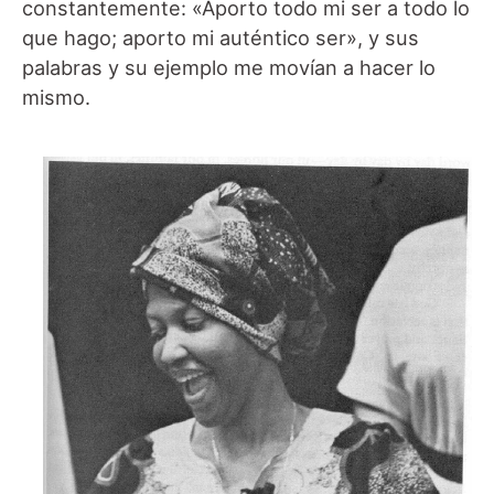
constantemente: «Aporto todo mi ser a todo lo
que hago; aporto mi auténtico ser», y sus
palabras y su ejemplo me movían a hacer lo
mismo.