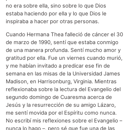
no era sobre ella, sino sobre lo que Dios
estaba haciendo por ella y lo que Dios le
inspiraba a hacer por otras personas.
Cuando Hermana Thea falleció de cáncer el 30
de marzo de 1990, sentí que estaba conmigo
de una manera profunda. Sentí mucho amor y
gratitud por ella. Fue un viernes cuando murió,
y me habían invitado a predicar ese fin de
semana en las misas de la Universidad James
Madison, en Harrisonburg, Virginia. Mientras
reflexionaba sobre la lectura del Evangelio del
segundo domingo de Cuaresma acerca de
Jesús y la resurrección de su amigo Lázaro,
me sentí movida por el Espíritu como nunca.
No escribí mis reflexiones sobre el Evangelio –
nunca lo hago –, pero sé que fue una de las