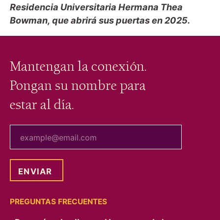
Residencia Universitaria Hermana Thea
Bowman, que abrirá sus puertas en 2025.
Mantengan la conexión.
Pongan su nombre para
estar al día.
tu correo electrónico
PREGUNTAS FRECUENTES