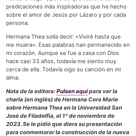
predicaciones más inspiradoras que he hecho
sobre el amor de Jesús por Lázaro y por cada
persona.
Hermana Thea solía decir: «Viviré hasta que
me muera». Esas palabras han permanecido en
mi corazón. Aunque se fue a casa con Dios
hace casi 33 años, todavía me siento muy
cerca de ella. Todavía oigo su canción en mi
alma.
Nota de la editora:
Pulsen aquí
para ver la
charla (en inglés) de Hermana Cora Marie
sobre Hermana Thea en la Universidad San
José de Filadelfia, el 1º de noviembre de
2023. Se le pidió que diera su presentación
para conmemorar la construcción de la nueva