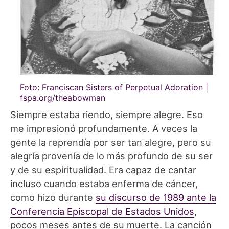
Foto: Franciscan Sisters of Perpetual Adoration |
fspa.org/theabowman
Siempre estaba riendo, siempre alegre. Eso
me impresionó profundamente. A veces la
gente la reprendía por ser tan alegre, pero su
alegría provenía de lo más profundo de su ser
y de su espiritualidad. Era capaz de cantar
incluso cuando estaba enferma de cáncer,
como hizo durante
su discurso de 1989 ante la
Conferencia Episcopal de Estados Unidos
,
pocos meses antes de su muerte. La canción