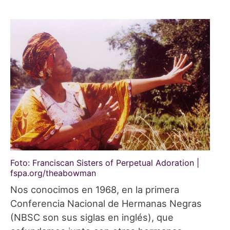
Foto: Franciscan Sisters of Perpetual Adoration |
fspa.org/theabowman
Nos conocimos en 1968, en la primera
Conferencia Nacional de Hermanas Negras
(NBSC son sus siglas en inglés), que