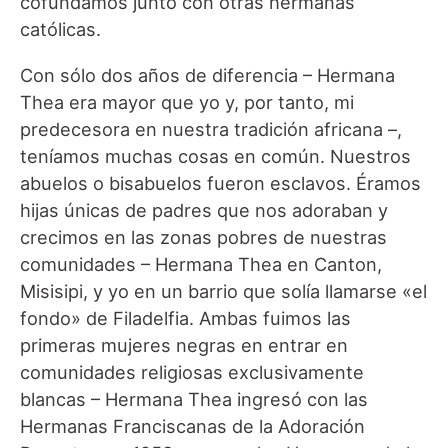
cofundamos junto con otras hermanas
católicas.
Con sólo dos años de diferencia – Hermana
Thea era mayor que yo y, por tanto, mi
predecesora en nuestra tradición africana –,
teníamos muchas cosas en común. Nuestros
abuelos o bisabuelos fueron esclavos. Éramos
hijas únicas de padres que nos adoraban y
crecimos en las zonas pobres de nuestras
comunidades – Hermana Thea en Canton,
Misisipi, y yo en un barrio que solía llamarse «el
fondo» de Filadelfia. Ambas fuimos las
primeras mujeres negras en entrar en
comunidades religiosas exclusivamente
blancas – Hermana Thea ingresó con las
Hermanas Franciscanas de la Adoración