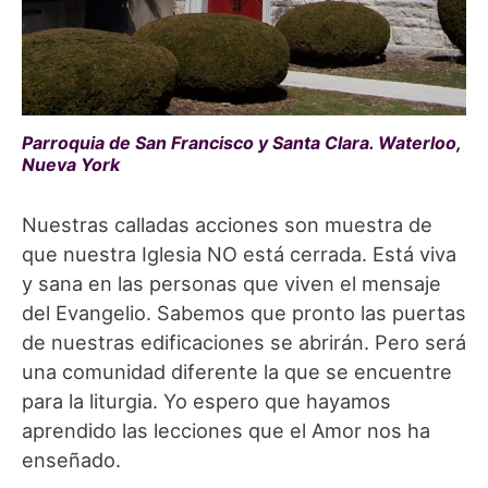
Parroquia de San Francisco y Santa Clara. Waterloo,
Nueva York
Nuestras calladas acciones son muestra de
que nuestra Iglesia NO está cerrada. Está viva
y sana en las personas que viven el mensaje
del Evangelio. Sabemos que pronto las puertas
de nuestras edificaciones se abrirán. Pero será
una comunidad diferente la que se encuentre
para la liturgia. Yo espero que hayamos
aprendido las lecciones que el Amor nos ha
enseñado.