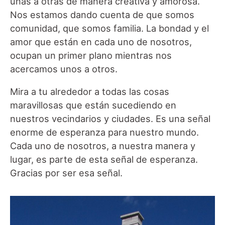
unas a otras de manera creativa y amorosa.
Nos estamos dando cuenta de que somos
comunidad, que somos familia. La bondad y el
amor que están en cada uno de nosotros,
ocupan un primer plano mientras nos
acercamos unos a otros.
Mira a tu alrededor a todas las cosas
maravillosas que están sucediendo en
nuestros vecindarios y ciudades. Es una señal
enorme de esperanza para nuestro mundo.
Cada uno de nosotros, a nuestra manera y
lugar, es parte de esta señal de esperanza.
Gracias por ser esa señal.