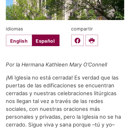
idiomas
compartir
English
Español
Share this on Faceboo
Print
Por la Hermana Kathleen Mary O’Connell
¡Mi Iglesia no está cerrada! Es verdad que las
puertas de las edificaciones se encuentran
cerradas y nuestras celebraciones litúrgicas
nos llegan tal vez a través de las redes
sociales, con nuestras oraciones más
personales y privadas, pero la Iglesia no se ha
cerrado. Sigue viva y sana porque –tú y yo–