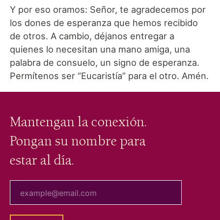
Y por eso oramos: Señor, te agradecemos por
los dones de esperanza que hemos recibido
de otros. A cambio, déjanos entregar a
quienes lo necesitan una mano amiga, una
palabra de consuelo, un signo de esperanza.
Permítenos ser “Eucaristía” para el otro. Amén.
Mantengan la conexión.
Pongan su nombre para
estar al día.
tu correo electrónico