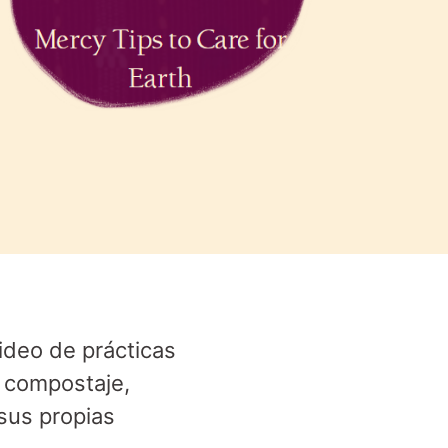
ideo de prácticas
e compostaje,
sus propias