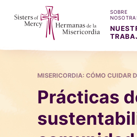
SOBRE
NOSOTRA
NUEST
TRABA
Sisters of Mercy, Hermanas de la Misercordia
MISERICORDIA: CÓMO CUIDAR D
Prácticas d
sustentabil