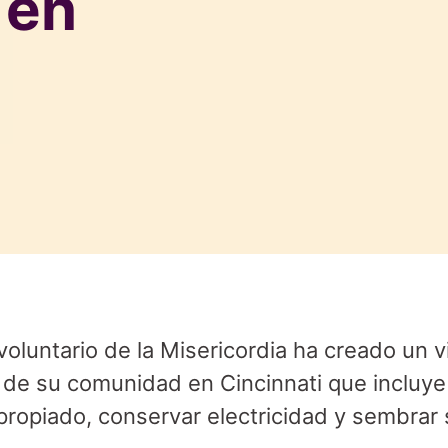
 en
voluntario de la Misericordia ha creado un v
 de su comunidad en Cincinnati que incluy
propiado, conservar electricidad y sembrar 