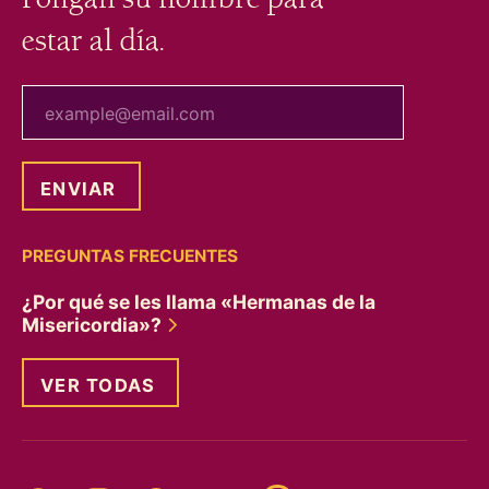
estar al día.
tu correo electrónico
PREGUNTAS FRECUENTES
¿Por qué se les llama «Hermanas de la
Misericordia»?
VER TODAS