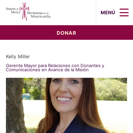
Sisters of Mercy, Hermanas de la Mi
MENÚ
DONAR
Kelly Miller
Gerente Mayor para Relaciones con Donantes y
Comunicaciones en Avance de la Misión