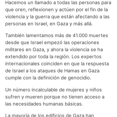
Hacemos un llamado a todas las personas para
que oren, reflexionen y actúen por el fin de la
violencia y la guerra que están afectando a las
personas en Israel, en Gaza y más allá.
También lamentamos más de 41.000 muertes
desde que Israel empezó las operaciones
militares en Gaza, y ahora la violencia se ha
extendido por toda la región. Los expertos
internacionales coinciden en que la respuesta
de Israel a los ataques de Hamas en Gaza
cumple con la definición de genocidio.
Un número incalculable de mujeres y niños
sufren y mueren porque no tienen acceso a
las necesidades humanas básicas.
La mayoría de los edificios de Gaza han