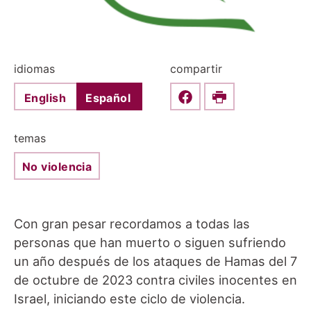
idiomas
compartir
English
Español
Share this on Faceboo
Print
temas
No violencia
Con gran pesar recordamos a todas las
personas que han muerto o siguen sufriendo
un año después de los ataques de Hamas del 7
de octubre de 2023
contra civiles inocentes en
Israel, iniciando este ciclo de violencia.