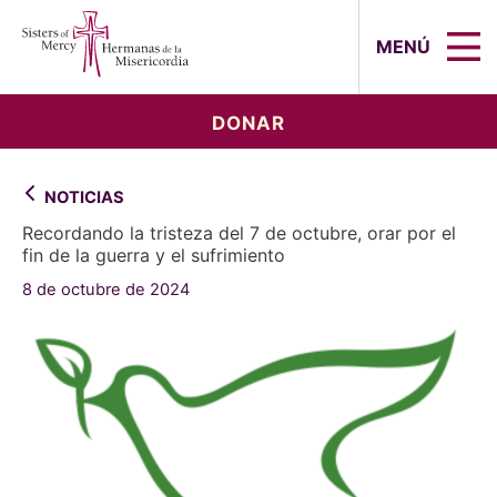
Sisters of Mercy, Hermanas de la Mi
MENÚ
DONAR
NOTICIAS
Recordando la tristeza del 7 de octubre, orar por el
fin de la guerra y el sufrimiento
8 de octubre de 2024