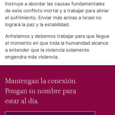
instruye a abordar las causas fundamentales
de este conflicto mortal y a trabajar para aliviar
el sufrimiento. Enviar más armas a Israel no
logrará la paz y la estabilidad.
Anhelamos y debemos trabajar para que llegue
el momento en que toda la humanidad alcance
a entender que la violencia solamente
engendra más violencia.
Mantengan la conexión.
Pongan su nombre para
estar al día.
tu correo electrónico