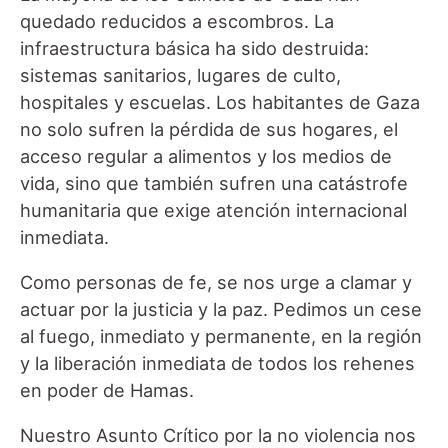
quedado reducidos a escombros. La
infraestructura básica ha sido destruida:
sistemas sanitarios, lugares de culto,
hospitales y escuelas. Los habitantes de Gaza
no solo sufren la pérdida de sus hogares, el
acceso regular a alimentos y los medios de
vida, sino que también sufren una catástrofe
humanitaria que exige atención internacional
inmediata.
Como personas de fe, se nos urge a clamar y
actuar por la justicia y la paz. Pedimos un cese
al fuego, inmediato y permanente, en la región
y la liberación inmediata de todos los rehenes
en poder de Hamas.
Nuestro Asunto Crítico por la no violencia nos