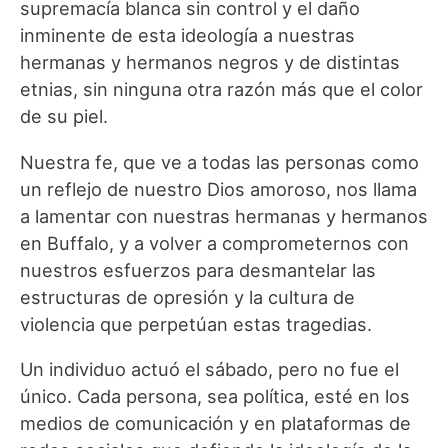
supremacía blanca sin control y el daño
inminente de esta ideología a nuestras
hermanas y hermanos negros y de distintas
etnias, sin ninguna otra razón más que el color
de su piel.
Nuestra fe, que ve a todas las personas como
un reflejo de nuestro Dios amoroso, nos llama
a lamentar con nuestras hermanas y hermanos
en Buffalo, y a volver a comprometernos con
nuestros esfuerzos para desmantelar las
estructuras de opresión y la cultura de
violencia que perpetúan estas tragedias.
Un individuo actuó el sábado, pero no fue el
único. Cada persona, sea política, esté en los
medios de comunicación y en plataformas de