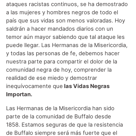
ataques racistas continuos, se ha demostrado
a las mujeres y hombres negros de todo el
país que sus vidas son menos valoradas. Hoy
saldrán a hacer mandados diarios con un
temor aún mayor sabiendo que tal ataque les
puede llegar. Las Hermanas de la Misericordia,
y todas las personas de fe, debemos hacer
nuestra parte para compartir el dolor de la
comunidad negra de hoy, comprender la
realidad de ese miedo y demostrar
inequívocamente que
las Vidas Negras
Importan.
Las Hermanas de la Misericordia han sido
parte de la comunidad de Buffalo desde
1858. Estamos seguras de que la resistencia
de Buffalo siempre será más fuerte que el