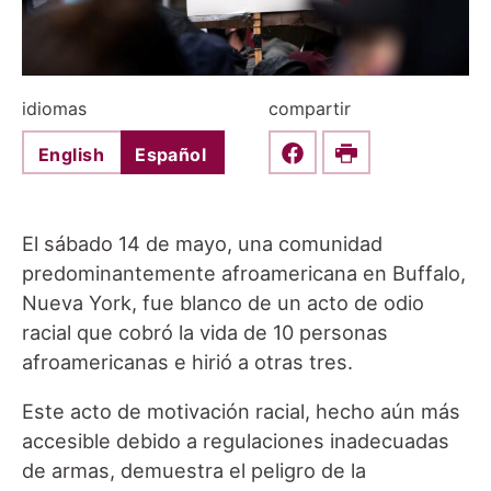
idiomas
compartir
English
Español
Share this on Faceboo
Print
El sábado 14 de mayo, una comunidad
predominantemente afroamericana en Buffalo,
Nueva York, fue blanco de un acto de odio
racial que cobró la vida de 10 personas
afroamericanas e hirió a otras tres.
Este acto de motivación racial, hecho aún más
accesible debido a regulaciones inadecuadas
de armas, demuestra el peligro de la