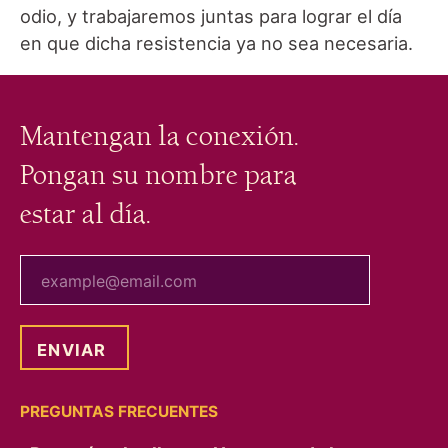
odio, y trabajaremos juntas para lograr el día
en que dicha resistencia ya no sea necesaria.
Mantengan la conexión.
Pongan su nombre para
estar al día.
tu correo electrónico
PREGUNTAS FRECUENTES