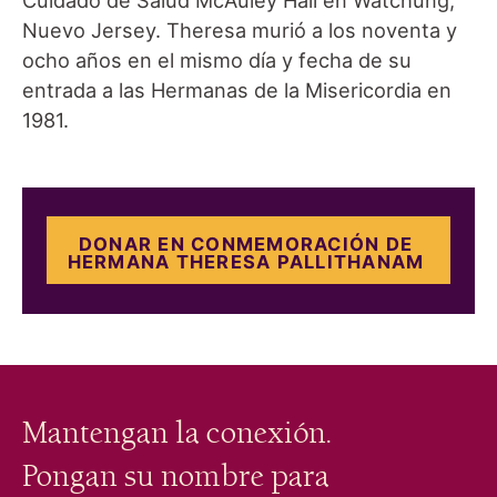
Nuevo Jersey. Theresa murió a los noventa y
ocho años en el mismo día y fecha de su
entrada a las Hermanas de la Misericordia en
1981.
DONAR EN CONMEMORACIÓN DE
HERMANA THERESA PALLITHANAM
Mantengan la conexión.
Pongan su nombre para