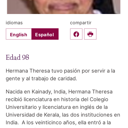
idiomas
compartir
English
Español
Share this on Faceboo
Print
Edad 98
Hermana Theresa tuvo pasión por servir a la
gente y al trabajo de caridad.
Nacida en Kainady, India, Hermana Theresa
recibió licenciatura en historia del Colegio
Universitario y licenciatura en inglés de la
Universidad de Kerala, las dos instituciones en
India. A los veinticinco años, ella entró a la