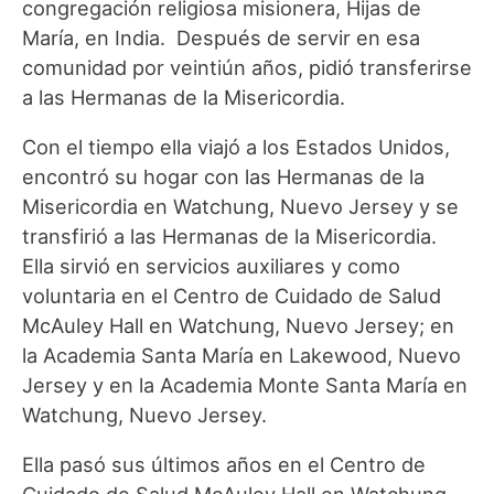
congregación religiosa misionera, Hijas de
María, en India. Después de servir en esa
comunidad por veintiún años, pidió transferirse
a las Hermanas de la Misericordia.
Con el tiempo ella viajó a los Estados Unidos,
encontró su hogar con las Hermanas de la
Misericordia en Watchung, Nuevo Jersey y se
transfirió a las Hermanas de la Misericordia.
Ella sirvió en servicios auxiliares y como
voluntaria en el Centro de Cuidado de Salud
McAuley Hall en Watchung, Nuevo Jersey; en
la Academia Santa María en Lakewood, Nuevo
Jersey y en la Academia Monte Santa María en
Watchung, Nuevo Jersey.
Ella pasó sus últimos años en el Centro de
Cuidado de Salud McAuley Hall en Watchung,