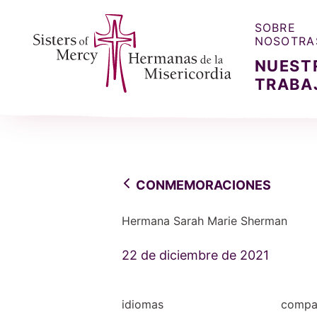
SOBRE
NOSOTRA
NUEST
TRABA
Sisters of Mercy, Hermanas de la Misercordia
CONMEMORACIONES
Hermana Sarah Marie Sherman
22 de diciembre de 2021
idiomas
compar