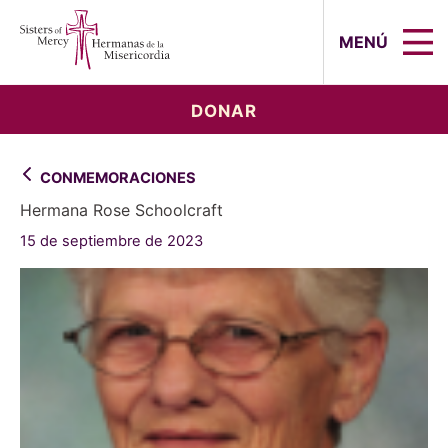
Sisters of Mercy, Hermanas de la Mi
MENÚ
DONAR
CONMEMORACIONES
Hermana Rose Schoolcraft
15 de septiembre de 2023