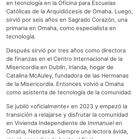
en tecnología en la Oficina para Escuelas
Católicas de la Arquidiócesis de Omaha. Luego,
sirvió por seis años en Sagrado Corazón, una
primaria en Omaha, como especialista en
tecnología.
Después sirvió por tres años como directora
de finanzas en el Centro Internacional de la
Misericordia en Dublín, Irlanda, hogar de
Catalina McAuley, fundadora de las Hermanas
de la Misericordia. Entonces volvió a Omaha
como asistenta de tecnología de la comunidad.
Se jubiló «oficialmente» en 2023 y empezó la
transición a relajarse y disfrutar la comunidad
en Vivienda Independiente de
Immanuel
en
Omaha, Nebraska. Siempre una lectora ávida,