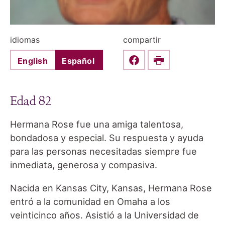
idiomas
compartir
English
Español
Share this on Faceboo
Print
Edad 82
Hermana Rose fue una amiga talentosa,
bondadosa y especial. Su respuesta y ayuda
para las personas necesitadas siempre fue
inmediata, generosa y compasiva.
Nacida en Kansas City, Kansas, Hermana Rose
entró a la comunidad en Omaha a los
veinticinco años. Asistió a la Universidad de