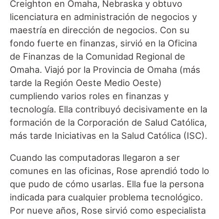
Creighton en Omaha, Nebraska y obtuvo
licenciatura en administración de negocios y
maestría en dirección de negocios. Con su
fondo fuerte en finanzas, sirvió en la Oficina
de Finanzas de la Comunidad Regional de
Omaha. Viajó por la Provincia de Omaha (más
tarde la Región Oeste Medio Oeste)
cumpliendo varios roles en finanzas y
tecnología. Ella contribuyó decisivamente en la
formación de la Corporación de Salud Católica,
más tarde Iniciativas en la Salud Católica (ISC).
Cuando las computadoras llegaron a ser
comunes en las oficinas, Rose aprendió todo lo
que pudo de cómo usarlas. Ella fue la persona
indicada para cualquier problema tecnológico.
Por nueve años, Rose sirvió como especialista