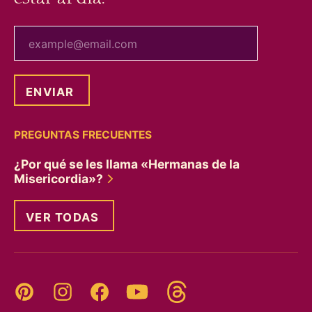
tu correo electrónico
PREGUNTAS FRECUENTES
¿Por qué se les llama «Hermanas de la
Misericordia»?
VER TODAS
Threads
Pinterest
Instagram
YouTube
Facebook