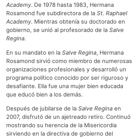
Academy
. De 1978 hasta 1983, Hermana
Rosamond fue subdirectora de la
St. Raphael
Academy
. Mientras obtenía su doctorado en
gobierno, se unió al profesorado de la
Salve
Regina
.
En su mandato en la
Salve Regina
, Hermana
Rosamond sirvió como miembro de numerosas
organizaciones profesionales y desarrolló un
programa político conocido por ser riguroso y
desafiante. Ella fue una mujer bien educada
que educó bien a los demás.
Después de jubilarse de la
Salve Regina
en
2007, disfrutó de un ajetreado retiro. Continuó
mostrando su herencia de la Misericordia
sirviendo en la directiva de gobierno del