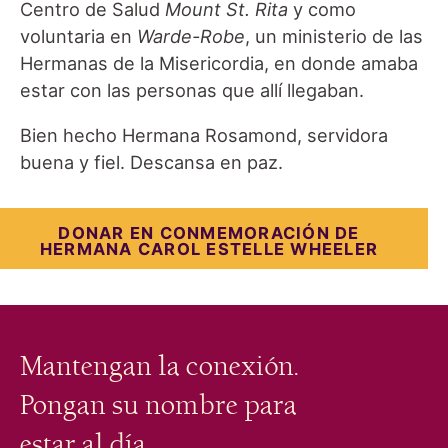
Centro de Salud
Mount St. Rita
y como
voluntaria en
Warde-Robe
, un ministerio de las
Hermanas de la Misericordia, en donde amaba
estar con las personas que allí llegaban.
Bien hecho Hermana Rosamond, servidora
buena y fiel. Descansa en paz.
DONAR EN CONMEMORACIÓN DE
HERMANA CAROL ESTELLE WHEELER
Mantengan la conexión.
Pongan su nombre para
estar al día.