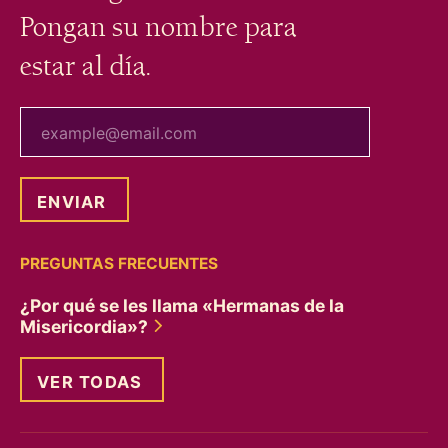
Pongan su nombre para
estar al día.
tu correo electrónico
PREGUNTAS FRECUENTES
¿Por qué se les llama «Hermanas de la
Misericordia»?
VER TODAS