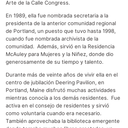
Arte de la Calle Congress.
En 1989, ella fue nombrada secretaria a la
presidenta de la anterior comunidad regional
de Portland, un puesto que tuvo hasta 1998,
cuando fue nombrada archivista de la
comunidad. Además, sirvió en la Residencia
McAuley para Mujeres y la Niñez, donde dio
generosamente de su tiempo y talento.
Durante más de veinte años de vivir ella en el
centro de jubilación Deering Pavilion, en
Portland, Maine disfrutó muchas actividades
mientras conocía a los demás residentes. Fue
activa en el consejo de residentes y sirvió
como voluntaria cuando era necesario.
También aprovechaba la biblioteca emergente