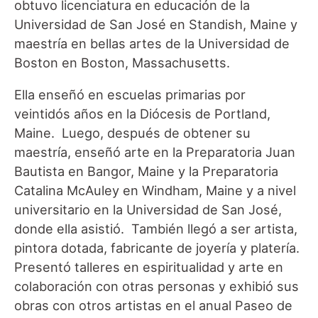
obtuvo licenciatura en educación de la
Universidad de San José en Standish, Maine y
maestría en bellas artes de la Universidad de
Boston en Boston, Massachusetts.
Ella enseñó en escuelas primarias por
veintidós años en la Diócesis de Portland,
Maine. Luego, después de obtener su
maestría, enseñó arte en la Preparatoria Juan
Bautista en Bangor, Maine y la Preparatoria
Catalina McAuley en Windham, Maine y a nivel
universitario en la Universidad de San José,
donde ella asistió. También llegó a ser artista,
pintora dotada, fabricante de joyería y platería.
Presentó talleres en espiritualidad y arte en
colaboración con otras personas y exhibió sus
obras con otros artistas en el anual Paseo de