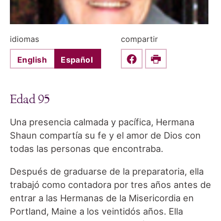
idiomas
compartir
English
Español
Share this on Faceboo
Print
Edad 95
Una presencia calmada y pacífica, Hermana
Shaun compartía su fe y el amor de Dios con
todas las personas que encontraba.
Después de graduarse de la preparatoria, ella
trabajó como contadora por tres años antes de
entrar a las Hermanas de la Misericordia en
Portland, Maine a los veintidós años. Ella