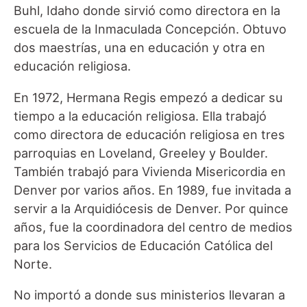
Buhl, Idaho donde sirvió como directora en la
escuela de la Inmaculada Concepción. Obtuvo
dos maestrías, una en educación y otra en
educación religiosa.
En 1972, Hermana Regis empezó a dedicar su
tiempo a la educación religiosa. Ella trabajó
como directora de educación religiosa en tres
parroquias en Loveland, Greeley y Boulder.
También trabajó para Vivienda Misericordia en
Denver por varios años. En 1989, fue invitada a
servir a la Arquidiócesis de Denver. Por quince
años, fue la coordinadora del centro de medios
para los Servicios de Educación Católica del
Norte.
No importó a donde sus ministerios llevaran a