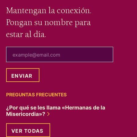
Mantengan la conexión.
Pongan su nombre para
estar al día.
tu correo electrónico
PREGUNTAS FRECUENTES
¿Por qué se les llama «Hermanas de la
Misericordia»?
VER TODAS