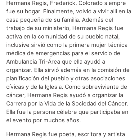
Hermana Regis, Frederick, Colorado siempre
fue su hogar. Finalmente, volvió a vivir allí en la
casa pequeña de su familia. Además del
trabajo de su ministerio, Hermana Regis fue
activa en la comunidad de su pueblo natal,
inclusive sirvió como la primera mujer técnica
médica de emergencias para el servicio de
Ambulancia Tri-Área que ella ayudó a
organizar. Ella sirvió además en la comisión de
planificación del pueblo y otras asociaciones
cívicas y de la Iglesia. Como sobreviviente de
cáncer, Hermana Regis ayudó a organizar la
Carrera por la Vida de la Sociedad del Cáncer.
Ella fue la persona célebre que participaba en
el evento por muchos años.
Hermana Regis fue poeta, escritora y artista