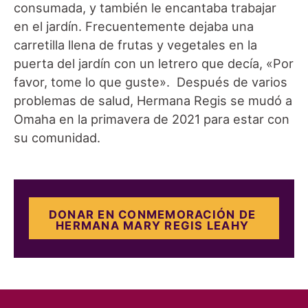
consumada, y también le encantaba trabajar
en el jardín. Frecuentemente dejaba una
carretilla llena de frutas y vegetales en la
puerta del jardín con un letrero que decía, «Por
favor, tome lo que guste». Después de varios
problemas de salud, Hermana Regis se mudó a
Omaha en la primavera de 2021 para estar con
su comunidad.
DONAR EN CONMEMORACIÓN DE
HERMANA MARY REGIS LEAHY