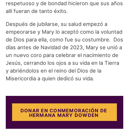
respetuoso y de bondad hicieron que sus años
allí fueran de tanto éxito.
Después de jubilarse, su salud empezó a
empeorarse y Mary lo aceptó como la voluntad
de Dios para ella, como fue su costumbre. Dos
días antes de Navidad de 2023, Mary se unió a
un nuevo coro para celebrar el nacimiento de
Jesús, cerrando los ojos a su vida en la Tierra
y abriéndolos en el reino del Dios de la
Misericordia a quien dedicó su vida.
DONAR EN CONMEMORACIÓN DE
HERMANA MARY DOWDEN