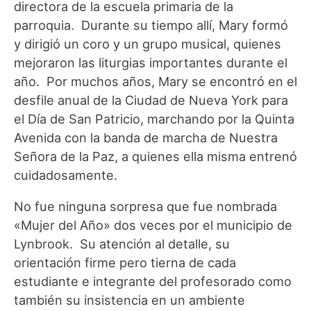
directora de la escuela primaria de la
parroquia. Durante su tiempo allí, Mary formó
y dirigió un coro y un grupo musical, quienes
mejoraron las liturgias importantes durante el
año. Por muchos años, Mary se encontró en el
desfile anual de la Ciudad de Nueva York para
el Día de San Patricio, marchando por la Quinta
Avenida con la banda de marcha de Nuestra
Señora de la Paz, a quienes ella misma entrenó
cuidadosamente.
No fue ninguna sorpresa que fue nombrada
«Mujer del Año» dos veces por el municipio de
Lynbrook. Su atención al detalle, su
orientación firme pero tierna de cada
estudiante e integrante del profesorado como
también su insistencia en un ambiente