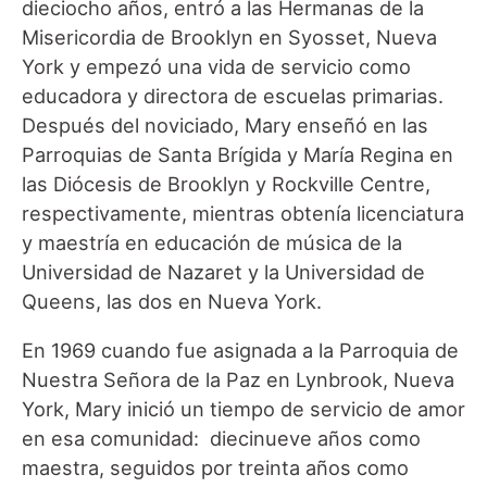
dieciocho años, entró a las Hermanas de la
Misericordia de Brooklyn en Syosset, Nueva
York y empezó una vida de servicio como
educadora y directora de escuelas primarias.
Después del noviciado, Mary enseñó en las
Parroquias de Santa Brígida y María Regina en
las Diócesis de Brooklyn y Rockville Centre,
respectivamente, mientras obtenía licenciatura
y maestría en educación de música de la
Universidad de Nazaret y la Universidad de
Queens, las dos en Nueva York.
En 1969 cuando fue asignada a la Parroquia de
Nuestra Señora de la Paz en Lynbrook, Nueva
York, Mary inició un tiempo de servicio de amor
en esa comunidad: diecinueve años como
maestra, seguidos por treinta años como