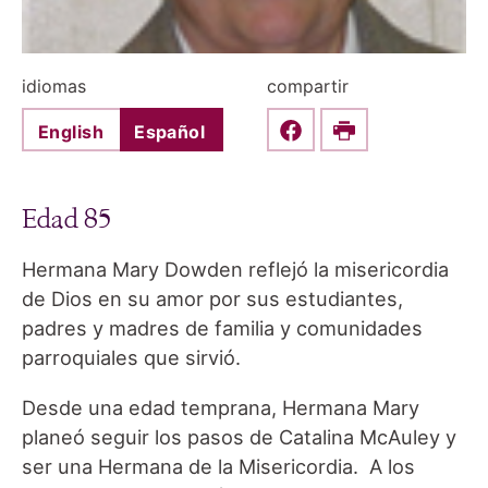
idiomas
compartir
English
Español
Share this on Faceboo
Print
Edad 85
Hermana Mary Dowden reflejó la misericordia
de Dios en su amor por sus estudiantes,
padres y madres de familia y comunidades
parroquiales que sirvió.
Desde una edad temprana, Hermana Mary
planeó seguir los pasos de Catalina McAuley y
ser una Hermana de la Misericordia. A los