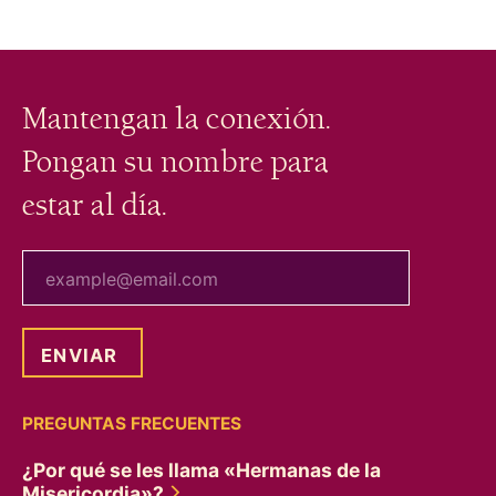
Mantengan la conexión.
Pongan su nombre para
estar al día.
tu correo electrónico
PREGUNTAS FRECUENTES
¿Por qué se les llama «Hermanas de la
Misericordia»?