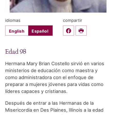
idiomas
compartir
English
Español
Share this on Faceboo
Print
Edad 98
Hermana Mary Brian Costello sirvió en varios
ministerios de educación como maestra y
como administradora con el enfoque de
preparar a mujeres jóvenes para vidas como
líderes capaces y cristianas.
Después de entrar a las Hermanas de la
Misericordia en Des Plaines, Illinois a la edad