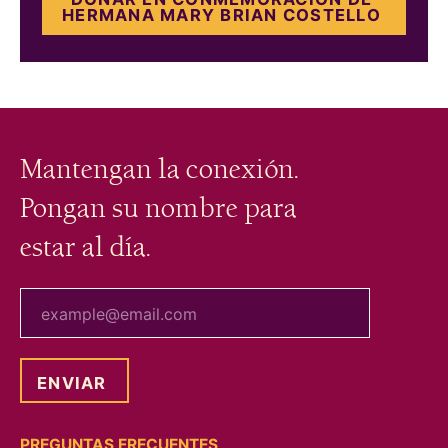
HERMANA MARY BRIAN COSTELLO
Mantengan la conexión.
Pongan su nombre para
estar al día.
tu correo electrónico
PREGUNTAS FRECUENTES