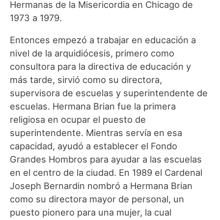
Hermanas de la Misericordia en Chicago de
1973 a 1979.
Entonces empezó a trabajar en educación a
nivel de la arquidiócesis, primero como
consultora para la directiva de educación y
más tarde, sirvió como su directora,
supervisora de escuelas y superintendente de
escuelas. Hermana Brian fue la primera
religiosa en ocupar el puesto de
superintendente. Mientras servía en esa
capacidad, ayudó a establecer el Fondo
Grandes Hombros para ayudar a las escuelas
en el centro de la ciudad. En 1989 el Cardenal
Joseph Bernardin nombró a Hermana Brian
como su directora mayor de personal, un
puesto pionero para una mujer, la cual