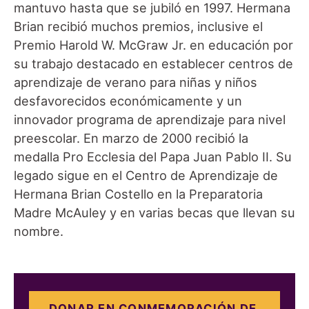
mantuvo hasta que se jubiló en 1997. Hermana
Brian recibió muchos premios, inclusive el
Premio Harold W. McGraw Jr. en educación por
su trabajo destacado en establecer centros de
aprendizaje de verano para niñas y niños
desfavorecidos económicamente y un
innovador programa de aprendizaje para nivel
preescolar. En marzo de 2000 recibió la
medalla Pro Ecclesia del Papa Juan Pablo II. Su
legado sigue en el Centro de Aprendizaje de
Hermana Brian Costello en la Preparatoria
Madre McAuley y en varias becas que llevan su
nombre.
DONAR EN CONMEMORACIÓN DE