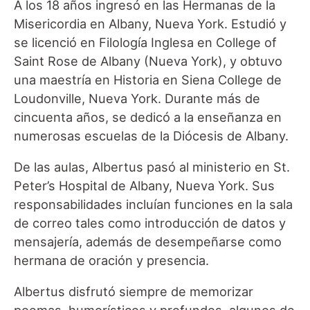
A los 18 años ingresó en las Hermanas de la
Misericordia en Albany, Nueva York. Estudió y
se licenció en Filología Inglesa en College of
Saint Rose de Albany (Nueva York), y obtuvo
una maestría en Historia en Siena College de
Loudonville, Nueva York. Durante más de
cincuenta años, se dedicó a la enseñanza en
numerosas escuelas de la Diócesis de Albany.
De las aulas, Albertus pasó al ministerio en St.
Peter’s Hospital de Albany, Nueva York. Sus
responsabilidades incluían funciones en la sala
de correo tales como introducción de datos y
mensajería, además de desempeñarse como
hermana de oración y presencia.
Albertus disfrutó siempre de memorizar
poemas, humorísticos y profundos, algunos de