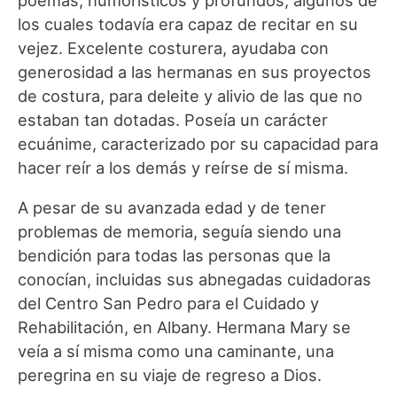
los cuales todavía era capaz de recitar en su
vejez. Excelente costurera, ayudaba con
generosidad a las hermanas en sus proyectos
de costura, para deleite y alivio de las que no
estaban tan dotadas. Poseía un carácter
ecuánime, caracterizado por su capacidad para
hacer reír a los demás y reírse de sí misma.
A pesar de su avanzada edad y de tener
problemas de memoria, seguía siendo una
bendición para todas las personas que la
conocían, incluidas sus abnegadas cuidadoras
del Centro San Pedro para el Cuidado y
Rehabilitación, en Albany. Hermana Mary se
veía a sí misma como una caminante, una
peregrina en su viaje de regreso a Dios.