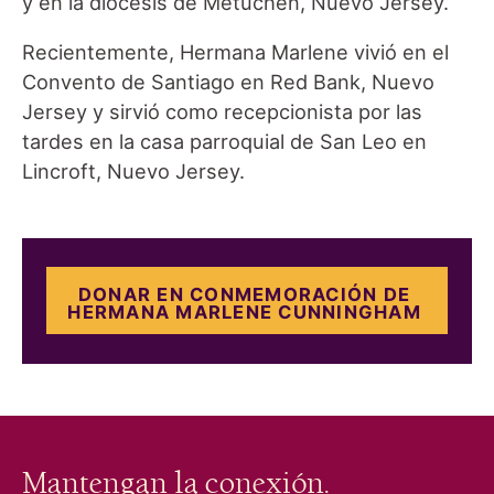
y en la diócesis de Metuchen, Nuevo Jersey.
Recientemente, Hermana Marlene vivió en el
Convento de Santiago en Red Bank, Nuevo
Jersey y sirvió como recepcionista por las
tardes en la casa parroquial de San Leo en
Lincroft, Nuevo Jersey.
DONAR EN CONMEMORACIÓN DE
HERMANA MARLENE CUNNINGHAM
Mantengan la conexión.