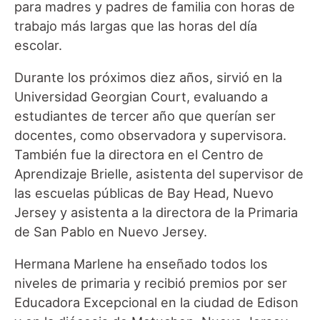
para madres y padres de familia con horas de
trabajo más largas que las horas del día
escolar.
Durante los próximos diez años, sirvió en la
Universidad Georgian Court, evaluando a
estudiantes de tercer año que querían ser
docentes, como observadora y supervisora.
También fue la directora en el Centro de
Aprendizaje Brielle, asistenta del supervisor de
las escuelas públicas de Bay Head, Nuevo
Jersey y asistenta a la directora de la Primaria
de San Pablo en Nuevo Jersey.
Hermana Marlene ha enseñado todos los
niveles de primaria y recibió premios por ser
Educadora Excepcional en la ciudad de Edison