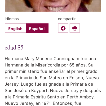
idiomas
compartir
English
Español
Share this on Faceboo
Print
edad 85
Hermana Mary Marlene Cunningham fue una
Hermana de la Misericordia por 65 años. Su
primer ministerio fue enseñar el primer grado
en la Primaria de San Mateo en Edison, Nuevo
Jersey. Luego fue asignada a la Primaria de
San José en Keyport, Nuevo Jersey y después
a la Primaria Espíritu Santo en Perth Amboy,
Nuevo Jersey, en 1971. Entonces, fue