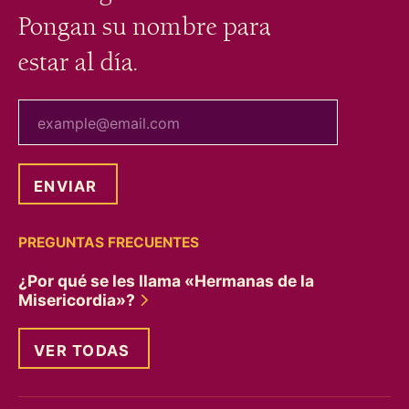
Pongan su nombre para
estar al día.
tu correo electrónico
PREGUNTAS FRECUENTES
¿Por qué se les llama «Hermanas de la
Misericordia»?
VER TODAS