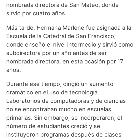
nombrada directora de San Mateo, donde
sirvió por cuatro años.
Más tarde, Hermana Marlene fue asignada a la
Escuela de la Catedral de San Francisco,
donde enseñó el nivel intermedio y sirvió como
subdirectora por un año antes de ser
nombrada directora, en esta ocasión por 17
años.
Durante ese tiempo, dirigió un aumento
dramático en el uso de tecnología.
Laboratorios de computadoras y de ciencias
no se encontraban mucho en escuelas
primarias. Sin embargo, se incorporaron, el
número de estudiantes creció y se
instituyeron programas después de clases