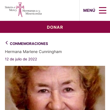
Sisters of Mercy, Hermanas de la Mi
MENÚ
DONAR
CONMEMORACIONES
Hermana Marlene Cunningham
12 de julio de 2022