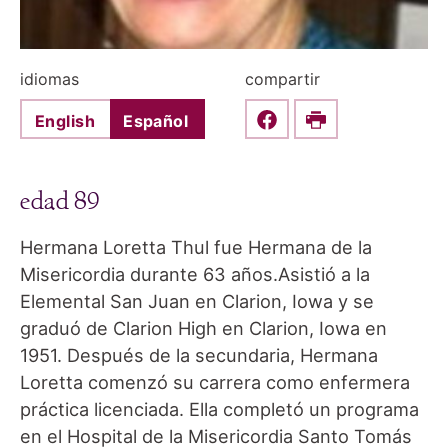
idiomas
compartir
English
Español
Share this on Faceboo
Print
edad 89
Hermana Loretta Thul fue Hermana de la
Misericordia durante 63 años.Asistió a la
Elemental San Juan en Clarion, Iowa y se
graduó de Clarion High en Clarion, Iowa en
1951. Después de la secundaria, Hermana
Loretta comenzó su carrera como enfermera
práctica licenciada. Ella completó un programa
en el Hospital de la Misericordia Santo Tomás