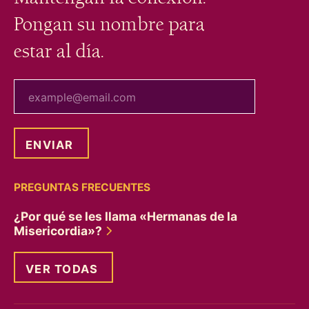
Pongan su nombre para
estar al día.
tu correo electrónico
PREGUNTAS FRECUENTES
¿Por qué se les llama «Hermanas de la
Misericordia»?
VER TODAS