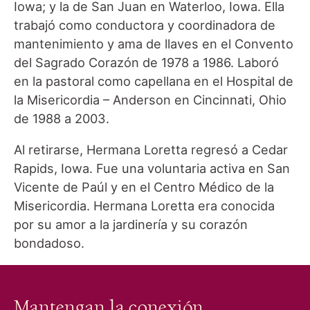
Iowa; y la de San Juan en Waterloo, Iowa. Ella
trabajó como conductora y coordinadora de
mantenimiento y ama de llaves en el Convento
del Sagrado Corazón de 1978 a 1986. Laboró
en la pastoral como capellana en el Hospital de
la Misericordia – Anderson en Cincinnati, Ohio
de 1988 a 2003.
Al retirarse, Hermana Loretta regresó a Cedar
Rapids, Iowa. Fue una voluntaria activa en San
Vicente de Paúl y en el Centro Médico de la
Misericordia. Hermana Loretta era conocida
por su amor a la jardinería y su corazón
bondadoso.
Mantengan la conexión.