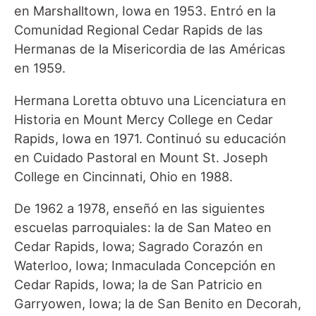
en Marshalltown, Iowa en 1953. Entró en la
Comunidad Regional Cedar Rapids de las
Hermanas de la Misericordia de las Américas
en 1959.
Hermana Loretta obtuvo una Licenciatura en
Historia en Mount Mercy College en Cedar
Rapids, Iowa en 1971. Continuó su educación
en Cuidado Pastoral en Mount St. Joseph
College en Cincinnati, Ohio en 1988.
De 1962 a 1978, enseñó en las siguientes
escuelas parroquiales: la de San Mateo en
Cedar Rapids, Iowa; Sagrado Corazón en
Waterloo, Iowa; Inmaculada Concepción en
Cedar Rapids, Iowa; la de San Patricio en
Garryowen, Iowa; la de San Benito en Decorah,