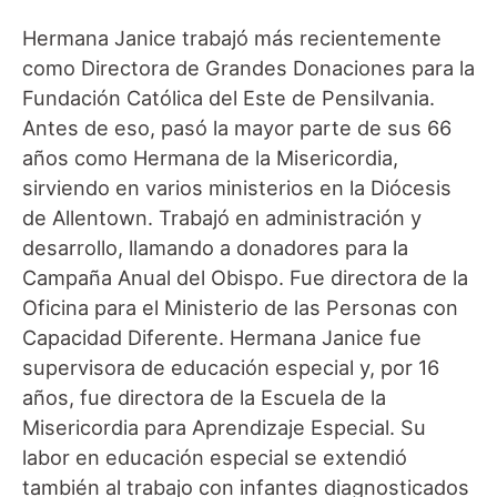
Hermana Janice trabajó más recientemente
como Directora de Grandes Donaciones para la
Fundación Católica del Este de Pensilvania.
Antes de eso, pasó la mayor parte de sus 66
años como Hermana de la Misericordia,
sirviendo en varios ministerios en la Diócesis
de Allentown. Trabajó en administración y
desarrollo, llamando a donadores para la
Campaña Anual del Obispo. Fue directora de la
Oficina para el Ministerio de las Personas con
Capacidad Diferente. Hermana Janice fue
supervisora de educación especial y, por 16
años, fue directora de la Escuela de la
Misericordia para Aprendizaje Especial. Su
labor en educación especial se extendió
también al trabajo con infantes diagnosticados