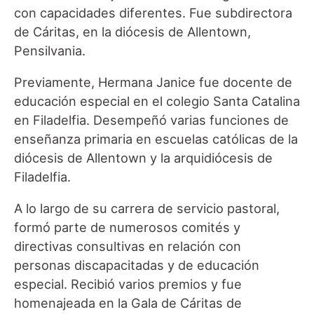
con capacidades diferentes. Fue subdirectora
de Cáritas, en la diócesis de Allentown,
Pensilvania.
Previamente, Hermana Janice fue docente de
educación especial en el colegio Santa Catalina
en Filadelfia. Desempeñó varias funciones de
enseñanza primaria en escuelas católicas de la
diócesis de Allentown y la arquidiócesis de
Filadelfia.
A lo largo de su carrera de servicio pastoral,
formó parte de numerosos comités y
directivas consultivas en relación con
personas discapacitadas y de educación
especial. Recibió varios premios y fue
homenajeada en la Gala de Cáritas de