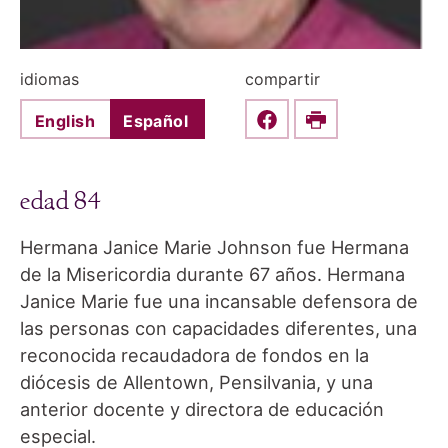
idiomas
compartir
English
Español
Share this on Faceboo
Print
edad 84
Hermana Janice Marie Johnson fue Hermana
de la Misericordia durante 67 años. Hermana
Janice Marie fue una incansable defensora de
las personas con capacidades diferentes, una
reconocida recaudadora de fondos en la
diócesis de Allentown, Pensilvania, y una
anterior docente y directora de educación
especial.