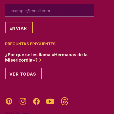
tu correo electrónico
PREGUNTAS FRECUENTES
¿Por qué se les llama «Hermanas de la
Misericordia»?
VER TODAS
Threads
Pinterest
Instagram
YouTube
Facebook