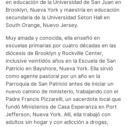
en educación de la Universidad de San Juan en
Brooklyn, Nueva York y maestría en educación
secundaria de la Universidad Seton Hall en
South Orange, Nuevo Jersey.
Muy amada y conocida, ella enseñó en
escuelas primarias por cuatro décadas en las
diócesis de Brooklyn y Rockville Center,
inclusive veintidós años en la Escuela de San
Patricio en Bayshore, Nueva York. Ella sirvió
como agente pastoral por un año en la
Parroquia de San Patricio antes de iniciar un
nuevo camino de ministerio, trabajando con el
Padre Francis Pizzarelli, un sacerdote local que
fundó Ministerios de Casa Esperanza en Port
Jefferson, Nueva York. Allí, ella trabajó con
adultos sin hogar y con adicción a drogas,